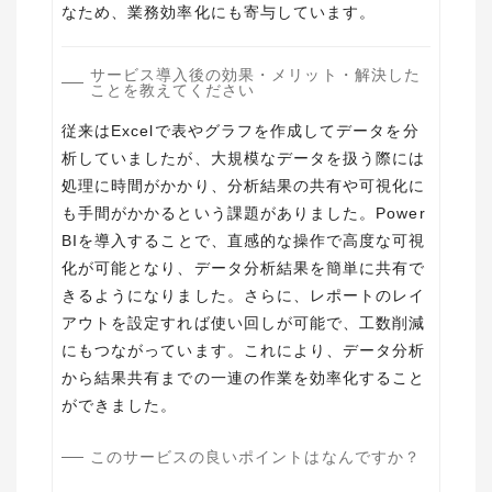
なため、業務効率化にも寄与しています。
サービス導入後の効果・メリット・解決した
ことを教えてください
従来はExcelで表やグラフを作成してデータを分
析していましたが、大規模なデータを扱う際には
処理に時間がかかり、分析結果の共有や可視化に
も手間がかかるという課題がありました。Power
BIを導入することで、直感的な操作で高度な可視
化が可能となり、データ分析結果を簡単に共有で
きるようになりました。さらに、レポートのレイ
アウトを設定すれば使い回しが可能で、工数削減
にもつながっています。これにより、データ分析
から結果共有までの一連の作業を効率化すること
ができました。
このサービスの良いポイントはなんですか？