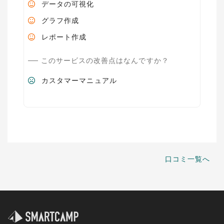
データの可視化
グラフ作成
レポート作成
このサービスの改善点はなんですか？
カスタマーマニュアル
口コミ一覧へ