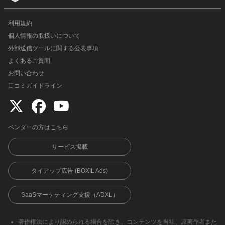
利用規約
個人情報の取扱いについて
外部送信ツールに関する公表事項
よくあるご質問
お問い合わせ
口コミガイドライン
ベンダーの方はこちら
サービス掲載
タイアップ広告 (BOXIL Ads)
SaaSマーケティング支援（ADXL）
著作権法により認められる場合を除き、コンテンツを当社、原著作者また