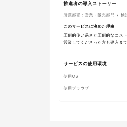
推進者の導入ストーリー
所属部署
：
営業・販売部門
/
検
このサービスに決めた理由
圧倒的使い易さと圧倒的なコス
営業してくださった方も導入ま
サービスの使用環境
使用OS
使用ブラウザ