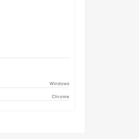
Windows
Chrome