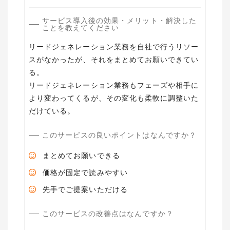
サービス導入後の効果・メリット・解決した
ことを教えてください
リードジェネレーション業務を自社で行うリソー
スがなかったが、それをまとめてお願いできてい
る。
リードジェネレーション業務もフェーズや相手に
より変わってくるが、その変化も柔軟に調整いた
だけている。
このサービスの良いポイントはなんですか？
まとめてお願いできる
価格が固定で読みやすい
先手でご提案いただける
このサービスの改善点はなんですか？