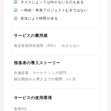
タスクによっては向かないものもある
一時的・単発プロジェクトむきではない
状況により時間が余る
サービスの費用感
推定投資回収期間（ROI）
：
わからない
推進者の導入ストーリー
所属部署
：
マーケティング部門
検討開始から導入までの期間
：
1ヶ月
サービスの使用環境
使用OS