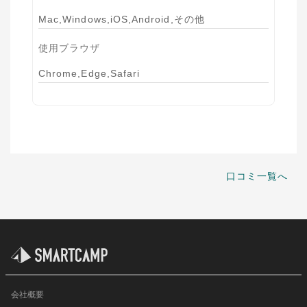
Mac,Windows,iOS,Android,その他
使用ブラウザ
Chrome,Edge,Safari
口コミ一覧へ
会社概要