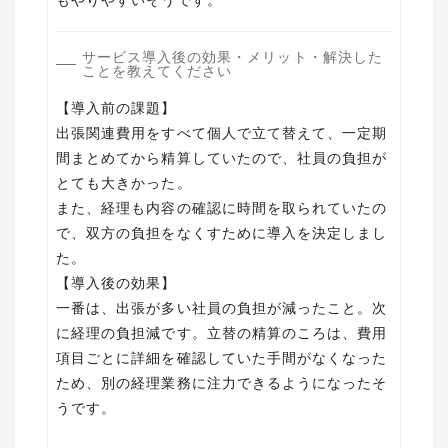
もやりやすいそうです。
サービス導入後の効果・メリット・解決した
ことを教えてください
【導入前の課題】
出張関連費用をすべて個人で立て替えて、一定期
間まとめてから精算していたので、社員の負担が
とても大きかった。
また、経理も内容の確認に時間を取られていたの
で、双方の負担をなくすために導入を決定しまし
た。
【導入後の効果】
一番は、出張が多い社員の負担が減ったこと。次
に経理の負担減です。立替の精算のころは、費用
項目ごとに詳細を確認していた手間がなくなった
ため、別の経理業務に注力できるようになったそ
うです。