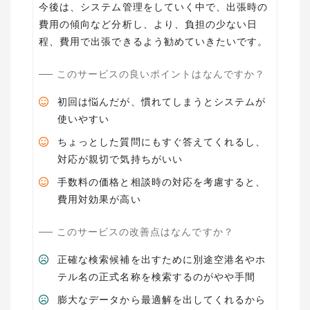
今後は、システム管理をしていく中で、出張時の
費用の傾向など分析し、より、負担の少ない日
程、費用で出張できるよう勧めていきたいです。
このサービスの良いポイントはなんですか？
初回は悩んだが、慣れてしまうとシステムが
使いやすい
ちょっとした質問にもすぐ答えてくれるし、
対応が親切で気持ちがいい
手数料の価格と相談時の対応を考慮すると、
費用対効果が高い
このサービスの改善点はなんですか？
正確な検索候補を出すために別途空港名やホ
テル名の正式名称を検索するのがやや手間
膨大なデータから最適解を出してくれるから