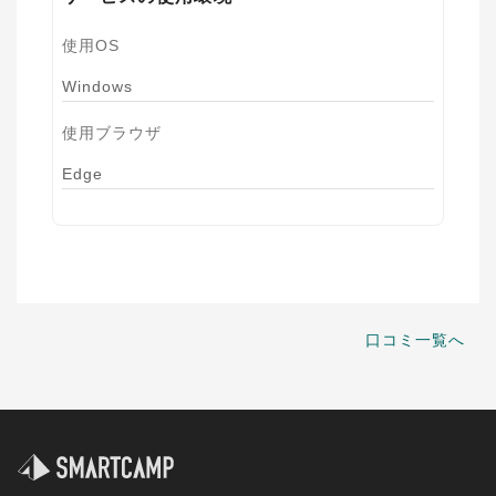
使用OS
Windows
使用ブラウザ
Edge
口コミ一覧へ