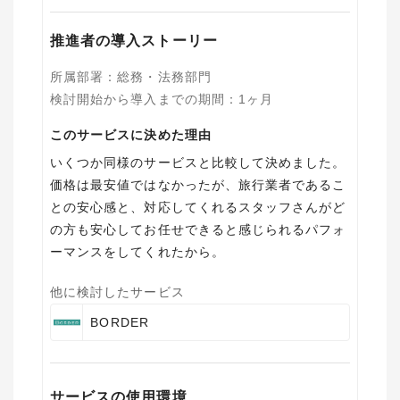
推進者の導入ストーリー
所属部署
：
総務・法務部門
検討開始から導入までの期間
：
1ヶ月
このサービスに決めた理由
いくつか同様のサービスと比較して決めました。
価格は最安値ではなかったが、旅行業者であるこ
との安心感と、対応してくれるスタッフさんがど
の方も安心してお任せできると感じられるパフォ
ーマンスをしてくれたから。
他に検討したサービス
BORDER
サービスの使用環境