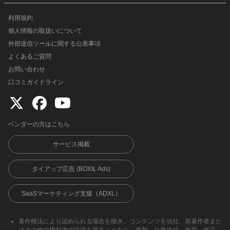
利用規約
個人情報の取扱いについて
外部送信ツールに関する公表事項
よくあるご質問
お問い合わせ
口コミガイドライン
ベンダーの方はこちら
サービス掲載
タイアップ広告 (BOXIL Ads)
SaaSマーケティング支援（ADXL）
著作権法により認められる場合を除き、コンテンツを当社、原著作者また