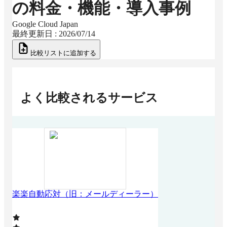
の料金・機能・導入事例
Google Cloud Japan
最終更新日 :
2026/07/14
比較リストに追加する
よく比較されるサービス
楽楽自動応対（旧：メールディーラー）