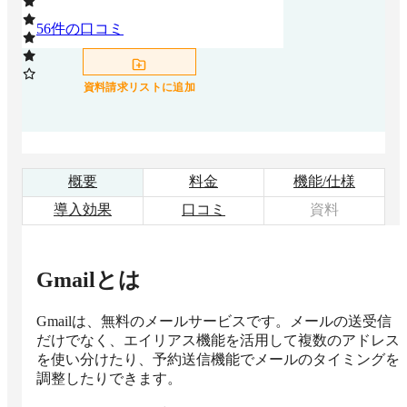
56
件の口コミ
資料請求リストに追加
概要
料金
機能/仕様
導入効果
口コミ
資料
Gmail
とは
Gmailは、無料のメールサービスです。メールの送受信
だけでなく、エイリアス機能を活用して複数のアドレス
を使い分けたり、予約送信機能でメールのタイミングを
調整したりできます。
