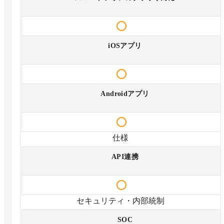
iOSアプリ
Androidアプリ
仕様
API連携
セキュリティ・内部統制
SOC