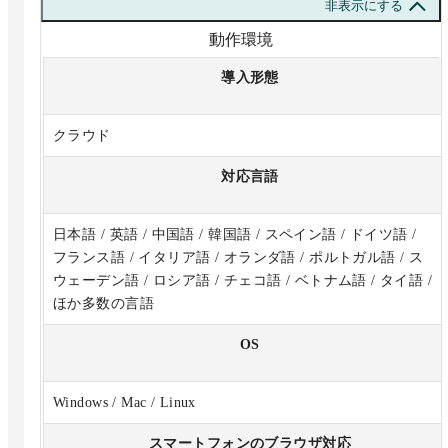
非表示にする
動作環境
導入形態
クラウド
対応言語
日本語 / 英語 / 中国語 / 韓国語 / スペイン語 / ドイツ語 /
フランス語 / イタリア語 / オランダ語 / ポルトガル語 / ス
ウェーデン語 / ロシア語 / チェコ語 / ベトナム語 / タイ語 /
ほか多数の言語
OS
Windows / Mac / Linux
スマートフォンのブラウザ対応