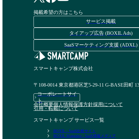
掲載希望の方はこちら
サービス掲載
タイアップ広告 (BOXIL Ads)
SaaSマーケティング支援 (ADXL)
スマートキャンプ株式会社
〒108-0014 東京都港区芝5-29-11 G-BASE田町 1
コーポレートサイ
ト
会社概要
個人情報保護方針
採用について
引用・転載について
スマートキャンプ サービス一覧
BOXIL - SaaS比較サイト
BOXIL Magazine - SaaS情報メディア