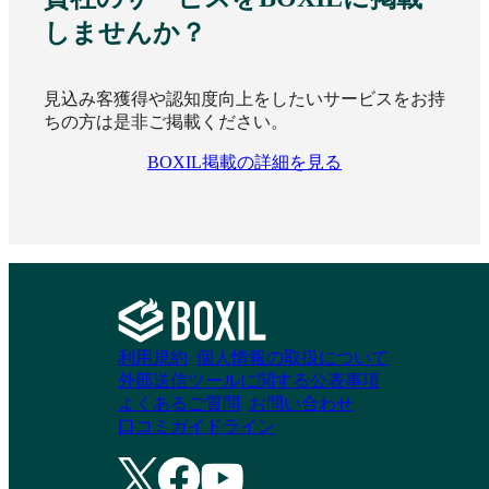
しませんか？
見込み客獲得や認知度向上をしたいサービスをお持
ちの方は是非ご掲載ください。
BOXIL掲載の詳細を見る
利用規約
個人情報の取扱について
外部送信ツールに関する公表事項
よくあるご質問
お問い合わせ
口コミガイドライン