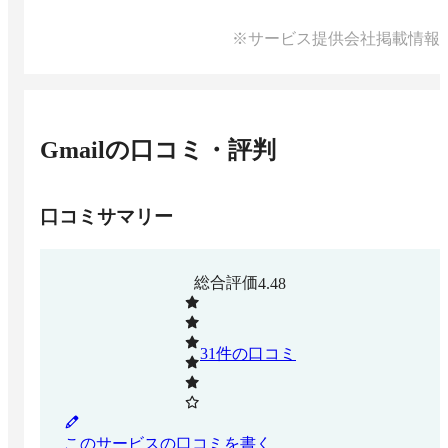
※サービス提供会社掲載情報
Gmail
の口コミ・評判
口コミサマリー
総合評価
4.48
31
件の口コミ
このサービスの口コミを書く