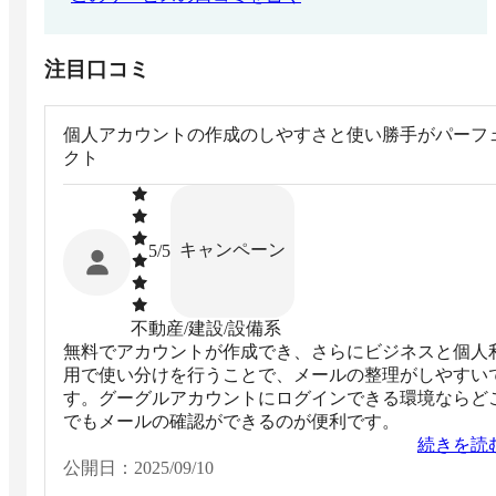
注目口コミ
個人アカウントの作成のしやすさと使い勝手がパーフ
クト
キャンペーン
5
/5
不動産/建設/設備系
無料でアカウントが作成でき、さらにビジネスと個人
用で使い分けを行うことで、メールの整理がしやすい
す。グーグルアカウントにログインできる環境ならど
でもメールの確認ができるのが便利です。
続きを読
公開日：
2025/09/10