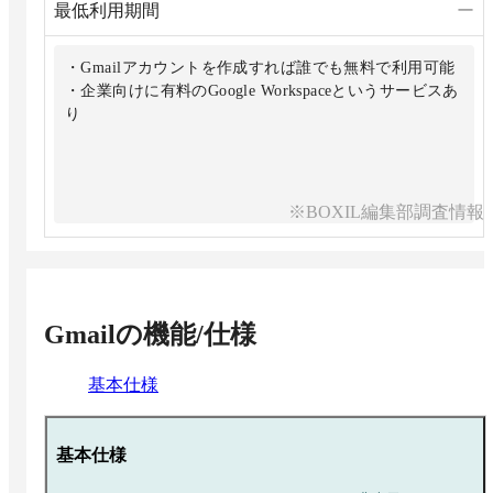
最低利用期間
ー
・Gmailアカウントを作成すれば誰でも無料で利用可能
・企業向けに有料のGoogle Workspaceというサービスあ
り
※BOXIL編集部調査情報
Gmail
の機能/仕様
基本仕様
基本仕様