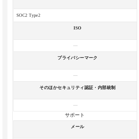
SOC2 Type2
ISO
—
プライバシーマーク
—
そのほかセキュリティ認証・内部統制
—
サポート
メール