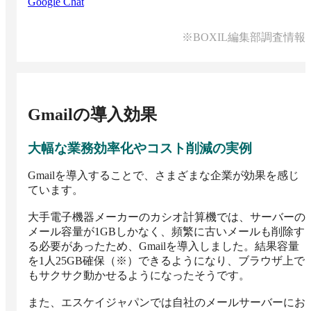
Google Chat
※BOXIL編集部調査情報
Gmail
の導入効果
大幅な業務効率化やコスト削減の実例
Gmailを導入することで、さまざまな企業が効果を感じ
ています。

大手電子機器メーカーのカシオ計算機では、サーバーの
メール容量が1GBしかなく、頻繁に古いメールも削除す
る必要があったため、Gmailを導入しました。結果容量
を1人25GB確保（※）できるようになり、ブラウザ上で
もサクサク動かせるようになったそうです。

また、エスケイジャパンでは自社のメールサーバーにお