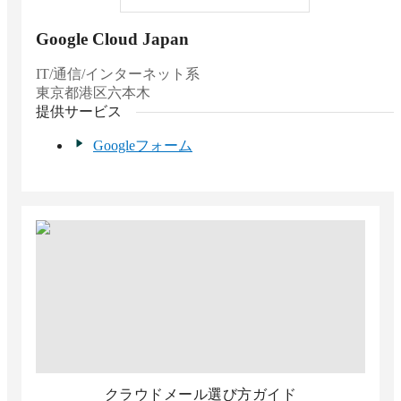
Google Cloud Japan
IT/通信/インターネット系
東京都
港区六本木
提供サービス
Googleフォーム
クラウドメール選び方ガイド