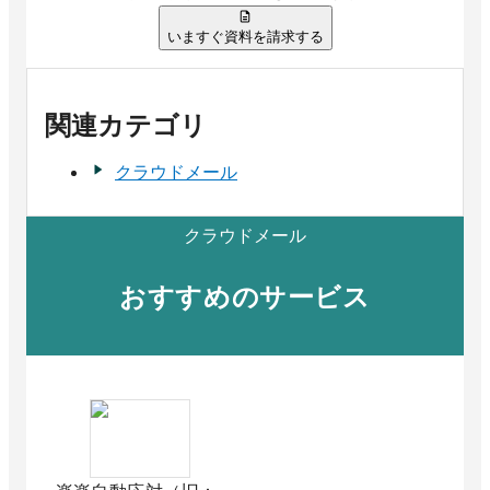
いますぐ資料を請求する
関連カテゴリ
クラウドメール
クラウドメール
おすすめのサービス