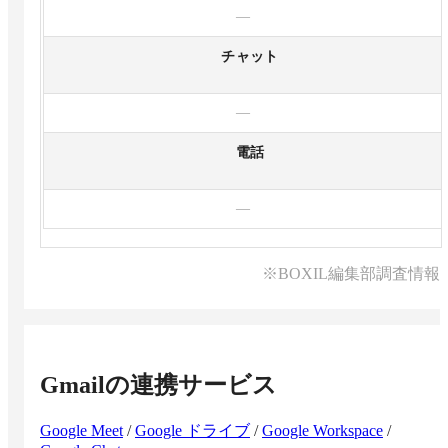
—
チャット
—
電話
—
※BOXIL編集部調査情報
Gmail
の連携サービス
Google Meet
/
Google ドライブ
/
Google Workspace
/