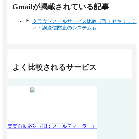
Gmail
が掲載されている記事
クラウドメールサービス比較17選！セキュリテ
ィ・誤送信防止のシステムも
よく比較されるサービス
楽楽自動応対（旧：メールディーラー）