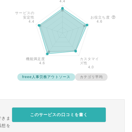
freee人事労務アウトソース
カテゴリ平均
このサービスの口コミを書く
できま
感想を