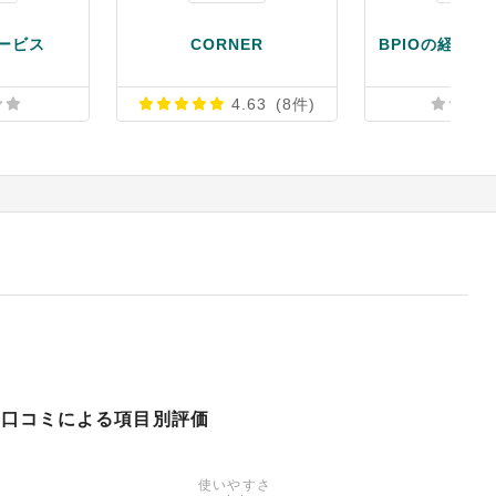
ービス
CORNER
4.63
(8件)
口コミによる項目別評価