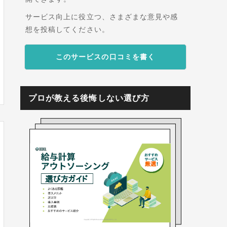
サービス向上に役立つ、さまざまな意見や感
想を投稿してください。
このサービスの口コミを書く
プロが教える後悔しない選び方