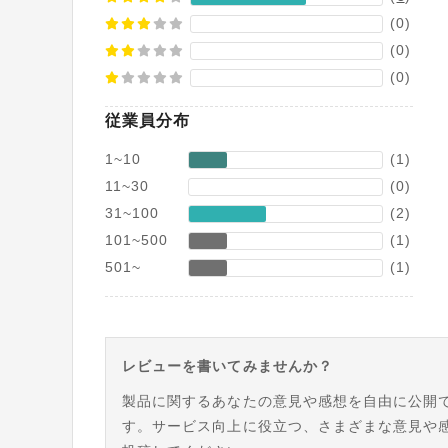
(0)
(0)
(0)
従業員分布
1~10
(1)
11~30
(0)
31~100
(2)
101~500
(1)
501~
(1)
レビューを書いてみませんか？
製品に関するあなたの意見や感想を自由に公開
す。サービス向上に役立つ、さまざまな意見や