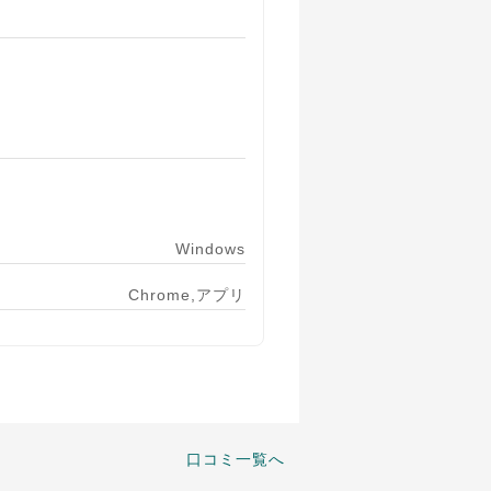
Windows
Chrome,アプリ
口コミ一覧へ