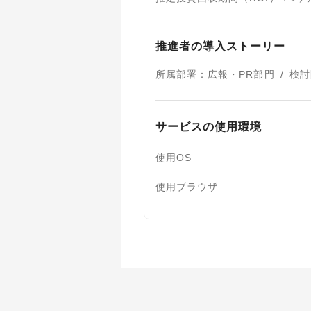
推進者の導入ストーリー
所属部署
：
広報・PR部門
/
検討
サービスの使用環境
使用OS
使用ブラウザ