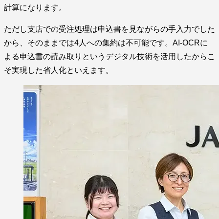
計算になります。
ただし支店での受注処理は申込書を見ながらの手入力でした
から、そのままでは4人への集約は不可能です。AI-OCRに
よる申込書の読み取りというデジタル技術を活用したからこ
そ実現した省人化といえます。