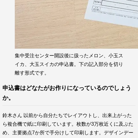
集中受注センター開設後に扱ったメロン、小玉ス
イカ、大玉スイカの申込書。下の記入部分を切り
離す形式です。
申込書はどなたがお作りになっているのでしょう
か。
鈴木さん 以前から自分たちでレイアウトし、出来上がった
ら複合機で紙に印刷しています。枚数が3万枚近くに及ぶた
め、主要拠点7か所で手分けして印刷します。デザインデー