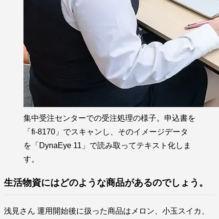
集中受注センターでの受注処理の様子。申込書を
「fi-8170」でスキャンし、そのイメージデータ
を「DynaEye 11」で読み取ってテキスト化しま
す。
生活物資にはどのような商品があるのでしょう。
浅見さん 運用開始後に扱った商品はメロン、小玉スイカ、