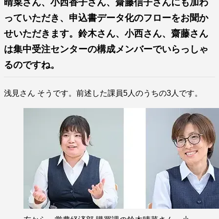
晴菜さん、小西香子さん、齋藤信子さんにも加わ
っていただき、申込書データ化のフローをお聞か
せいただきます。鈴木さん、小西さん、齋藤さん
は集中受注センターの構成メンバーでいらっしゃ
るのですね。
浅見さん そうです。前述した課員5人のうちの3人です。