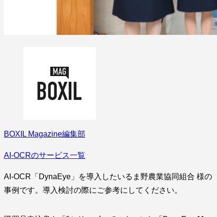
BOXIL Magazine編集部
AI-OCRのサービス一覧
AI-OCR「DynaEye」を導入したいるま野農業協同組合 様の
事例です。導入検討の際にご参考にしてください。