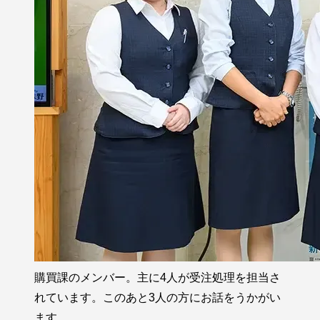
購買課のメンバー。主に4人が受注処理を担当さ
れています。このあと3人の方にお話をうかがい
ます。