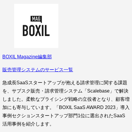
BOXIL Magazine編集部
販売管理システムのサービス一覧
急成長SaaSスタートアップが抱える請求管理に関する課題
を、サブスク販売・請求管理システム「Scalebase」で解決
しました。柔軟なプライシング戦略の立役者となり、顧客増
加にも寄与しています。「BOXIL SaaS AWARD 2023」導入
事例セクションスタートアップ部門1位に選出されたSaaS
活用事例を紹介します。