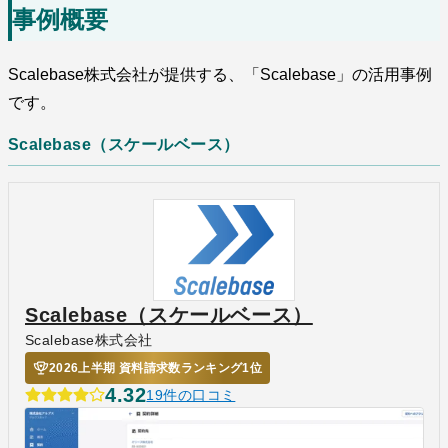
事例概要
Scalebase株式会社が提供する、「Scalebase」の活用事例
です。
Scalebase（スケールベース）
Scalebase（スケールベース）
Scalebase株式会社
2026上半期 資料請求数ランキング1位
4.32
19件の口コミ