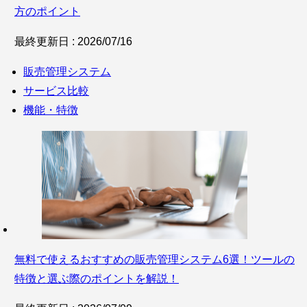
方のポイント
最終更新日 : 2026/07/16
販売管理システム
サービス比較
機能・特徴
無料で使えるおすすめの販売管理システム6選！ツールの
特徴と選ぶ際のポイントを解説！