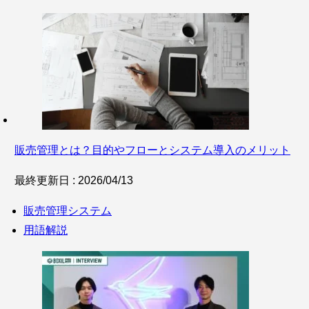
販売管理とは？目的やフローとシステム導入のメリット
最終更新日 : 2026/04/13
販売管理システム
用語解説