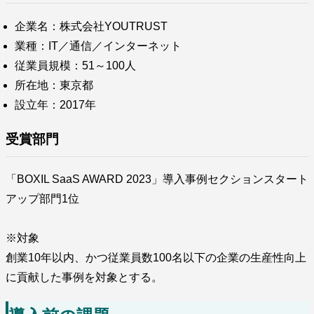
企業名：株式会社YOUTRUST
業種：IT／通信／インターネット
従業員規模：51～100人
所在地：東京都
設立年：2017年
受賞部門
「BOXIL SaaS AWARD 2023」導入事例セクションスタート
アップ部門1位
※対象
創業10年以内、かつ従業員数100名以下の企業の生産性向上
に貢献した事例を対象とする。