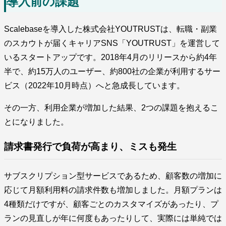
導入前の課題
Scalebaseを導入した株式会社YOUTRUSTは、転職・副業
のスカウトが届くキャリアSNS「YOUTRUST」を運営して
いるスタートアップです。2018年4月のリリースから約4年
半で、約15万人のユーザー、約800社の企業が利用するサー
ビス（2022年10月時点）へと急成長しています。
その一方、利用企業が増加した結果、2つの課題を抱えるこ
とになりました。
請求書発行で負荷が高まり、ミスも発生
サブスクリプション型サービスであるため、顧客数の増加に
応じて月額利用料の請求件数も増加しました。月額プランは
4種類だけですが、顧客ごとのカスタマイズがあったり、プ
ランの見直しが年に何度もあったりして、実際には単純では