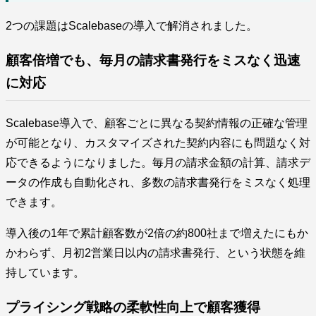
2つの課題はScalebaseの導入で解消されました。
顧客倍増でも、毎月の請求書発行をミスなく迅速
に対応
Scalebase導入で、顧客ごとに異なる契約情報の正確な管理
が可能となり、カスタマイズされた契約内容にも問題なく対
応できるようになりました。毎月の請求金額の計算、請求デ
ータの作成も自動化され、多数の請求書発行をミスなく処理
できます。
導入後の1年で累計顧客数が2倍の約800社まで増えたにもか
かわらず、月初2営業日以内の請求書発行、という状態を維
持しています。
プライシング戦略の柔軟性向上で顧客獲得