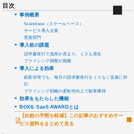
目次
事例概要
Scalebase（スケールベース）
サービス導入企業
受賞部門
導入前の課題
請求書発行で負荷が高まり、ミスも発生
プライシング調整が困難
導入による効果
顧客倍増でも、毎月の請求書発行をミスなく迅速に対
応
プライシング戦略の柔軟性向上で顧客獲得
効果をもたらした機能
BOXIL SaaS AWARDとは
【比較の手間を軽減】この記事のおすすめサー
ビス資料をまとめて見る