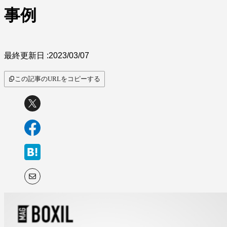
事例
最終更新日 :
2023/03/07
この記事のURLをコピーする