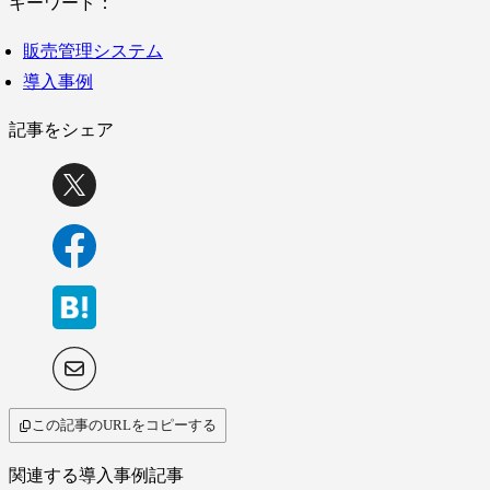
キーワード：
販売管理システム
導入事例
記事をシェア
この記事のURLをコピーする
関連する導入事例記事