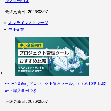
導入事例つき
最終更新日 : 2026/08/07
オンラインストレージ
中小企業
中小企業向けプロジェクト管理ツールおすすめ10選 比較
表・導入事例つき
最終更新日 : 2026/08/07