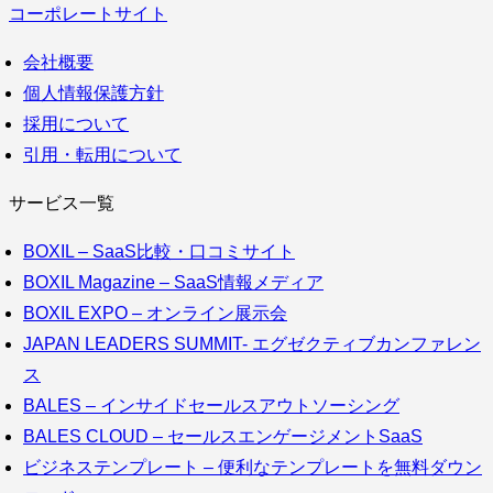
コーポレートサイト
会社概要
個人情報保護方針
採用について
引用・転用について
サービス一覧
BOXIL – SaaS比較・口コミサイト
BOXIL Magazine – SaaS情報メディア
BOXIL EXPO – オンライン展示会
JAPAN LEADERS SUMMIT- エグゼクティブカンファレン
ス
BALES – インサイドセールスアウトソーシング
BALES CLOUD – セールスエンゲージメントSaaS
ビジネステンプレート – 便利なテンプレートを無料ダウン