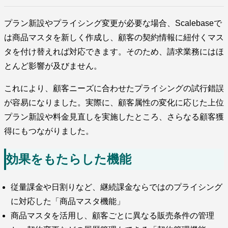
プラン新設やプライシング変更が必要な場合、Scalebaseで
は商品マスタを新しく作成し、顧客の契約情報に紐付くマス
タを付け替えれば対応できます。そのため、請求業務にはほ
とんど影響が及びません。
これにより、顧客ニーズに合わせたプライシングの試行錯誤
が容易になりました。実際に、顧客属性の変化に応じた上位
プラン新設や料金見直しを実施したところ、さらなる顧客獲
得にもつながりました。
効果をもたらした機能
従量課金や日割りなど、継続課金ならではのプライシング
に対応した「商品マスタ機能」
商品マスタを活用し、顧客ごとに異なる販売条件の管理