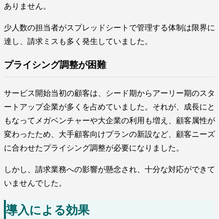
ありません。
少人数の担当者がスプレッドシートで管理する体制は限界に
達し、請求ミスも多く発生していました。
プライシング調整が困難
サービス開始当初の顧客は、シード期からアーリー期のスタ
ートアップ企業が多くを占めていました。それが、成長にと
もなってメガベンチャーや大企業の利用も増え、顧客属性が
変わったため、大手顧客向けプランの新設など、顧客ニーズ
に合わせたプライシング調整が必要になりました。
しかし、請求業務への影響が懸念され、十分な対応ができて
いませんでした。
導入による効果