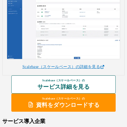
Scalebase（スケールベース）の詳細を見る
Scalebase（スケールベース）の
サービス詳細を見る
Scalebase（スケールベース）の
資料をダウンロードする
サービス導入企業