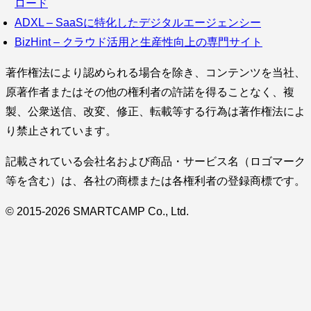
ロード
ADXL – SaaSに特化したデジタルエージェンシー
BizHint – クラウド活用と生産性向上の専門サイト
著作権法により認められる場合を除き、コンテンツを当社、
原著作者またはその他の権利者の許諾を得ることなく、複
製、公衆送信、改変、修正、転載等する行為は著作権法によ
り禁止されています。
記載されている会社名および商品・サービス名（ロゴマーク
等を含む）は、各社の商標または各権利者の登録商標です。
© 2015-2026 SMARTCAMP Co., Ltd.