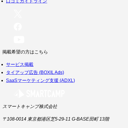
口コミガイドライン
掲載希望の方はこちら
サービス掲載
タイアップ広告 (BOXIL Ads)
SaaSマーケティング支援 (ADXL)
スマートキャンプ株式会社
〒108-0014 東京都港区芝5-29-11 G-BASE田町 13階