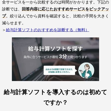
全サービスを一から比較するのは時間がかかります。下記の
診断では、
回答内容に応じたおすすめサービスをピックアッ
プ
。絞り込んでから資料を確認すると、比較の手間を大きく
減らせます。
＞
給与計算ソフトのおすすめを診断する（無料）
給与計算ソフトを導入するのは初めて
ですか？