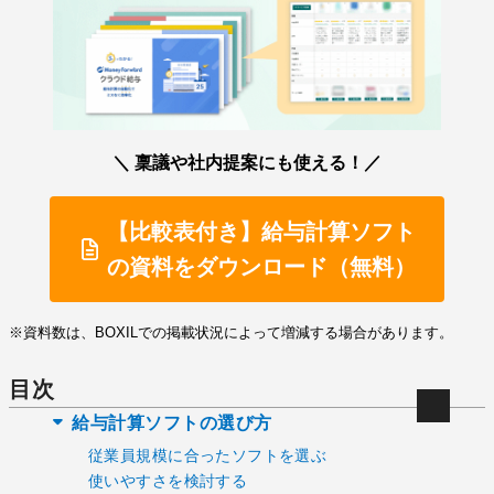
＼ 稟議や社内提案にも使える！／
【比較表付き】給与計算ソフト
の資料をダウンロード（無料）
※資料数は、BOXILでの掲載状況によって増減する場合があります。
目次
給与計算ソフトの選び方
従業員規模に合ったソフトを選ぶ
使いやすさを検討する