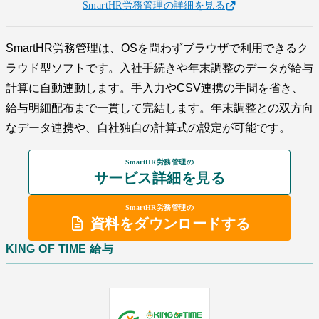
SmartHR労務管理の詳細を見る
SmartHR労務管理は、OSを問わずブラウザで利用できるク
ラウド型ソフトです。入社手続きや年末調整のデータが給与
計算に自動連動します。手入力やCSV連携の手間を省き、
給与明細配布まで一貫して完結します。年末調整との双方向
なデータ連携や、自社独自の計算式の設定が可能です。
SmartHR労務管理の
サービス詳細を見る
SmartHR労務管理の
資料をダウンロードする
KING OF TIME 給与