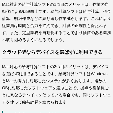
Mac対応の給与計算ソフトの1つ目のメリットは、作業の自
動化による効率向上です。給与計算ソフトは給与計算、税金
計算、明細作成などの繰り返し作業減らします。これにより
従業員は時間と労力を節約でき、計算の正確性も保たれま
す。また、定型業務を自動化することでより価値のある業務
へ取り組めるようになるでしょう。
クラウド型ならデバイスを選ばずに利用できる
Mac対応の給与計算ソフトの2つ目のメリットは、デバイス
を選ばず利用できることです。給与計算ソフトはWindows
とMacの両方に対応したシステムが多くあります。複数の
OSに対応したソフトウェアを選ぶことで、拠点や従業員ご
とに異なるデバイスを使っている場合でも、同じソフトウェ
アを使って給与計算を進められます。