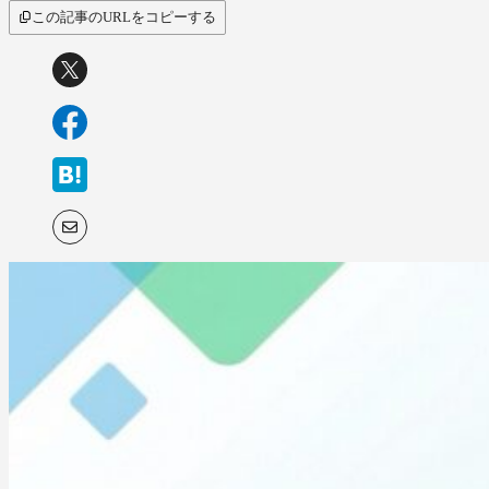
この記事のURLをコピーする