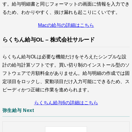
す。給与明細書と同じフォーマットの画面に情報を入力でき
るため、わかりやすく、抜け漏れも起こりにくいです。
Macの給与の詳細はこちら
らくちん給与OL – 株式会社サルード
らくちん給与OLは必要な機能だけをそろえたシンプルな設
計の給与計算ソフトです。買い切り制のインストール型のソ
フトウェアで月額料金がありません。給与明細の作成では固
定項目をロックし、変動項目だけ入力可能にできるため、ス
ピーディかつ正確に作業を進められます。
らくちん給与6の詳細はこちら
弥生給与 Next