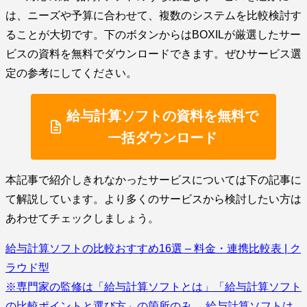
は、ニーズや予算に合わせて、複数のシステムを比較検討す
ることが大切です。下のボタンからはBOXILが厳選したサー
ビスの資料を無料でダウンロードできます。ぜひサービス選
定の参考にしてください。
給与計算ソフトの資料を無料で
一括ダウンロード
本記事で紹介しきれなかったサービスについては下の記事に
て解説しています。より多くのサービスから検討したい方は
あわせてチェックしましょう。
給与計算ソフトの比較おすすめ16選 – 料金・連携比較表 | ク
ラウド型
※専門家の監修は「給与計算ソフトとは」「給与計算ソフト
の比較ポイントと選び方」の箇所のみ。 給与計算ソフトは