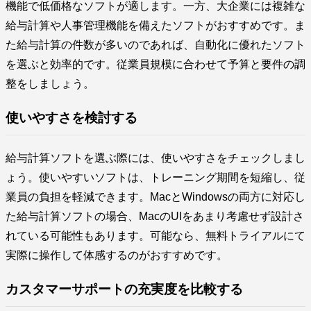
機能で低価格なソフトが適します。一方、大企業には複雑な
給与計算や人事管理機能を備えたソフトがおすすめです。ま
た給与計算の件数が多いのであれば、自動化に優れたソフト
を選ぶと効率的です。従業員規模に合わせて予算と要件の調
整をしましょう。
使いやすさを検討する
給与計算ソフトを選ぶ際には、使いやすさをチェックしまし
ょう。使いやすいソフトは、トレーニング期間を短縮し、従
業員の負担を軽減できます。MacとWindowsの両方に対応し
た給与計算ソフトの場合、MacのUIをあまり考慮せず設計さ
れている可能性もあります。可能なら、無料トライアルにて
実際に操作して体感するのがおすすめです。
カスタマーサポートの充実度を比較する