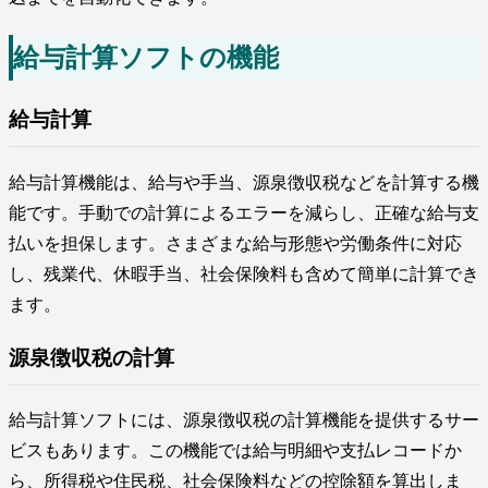
給与計算ソフトの機能
給与計算
給与計算機能は、給与や手当、源泉徴収税などを計算する機
能です。手動での計算によるエラーを減らし、正確な給与支
払いを担保します。さまざまな給与形態や労働条件に対応
し、残業代、休暇手当、社会保険料も含めて簡単に計算でき
ます。
源泉徴収税の計算
給与計算ソフトには、源泉徴収税の計算機能を提供するサー
ビスもあります。この機能では給与明細や支払レコードか
ら、所得税や住民税、社会保険料などの控除額を算出しま