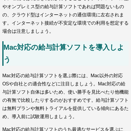
やオンプレミス型の給与計算ソフトであれば問題ないもの
の、クラウド型はインターネットの通信環境に左右されま
す。インターネット接続が不安定な環境での利用を想定する
場合は注意しましょう。
Mac対応の給与計算ソフトを導入しよ
う
Mac対応の給与計算ソフトを選ぶ際には、Mac以外の対応
OSや自社との適合性などに注目しましょう。Mac対応の給
与計算ソフト自体は多いため、使い勝手を見比べたり他機能
の有無で比較したりするのがおすすめです。給与計算ソフト
は無料プランや無料トライアルを提供している傾向にあるた
め、導入前に試験運用しましょう。
Mac対応の給与計算ソフトのうち最適なサービスを選ぶに