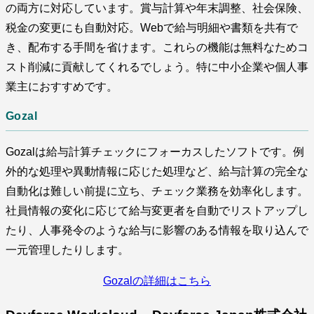
の両方に対応しています。賞与計算や年末調整、社会保険、
税金の変更にも自動対応。Webで給与明細や書類を共有で
き、配布する手間を省けます。これらの機能は無料なためコ
スト削減に貢献してくれるでしょう。特に中小企業や個人事
業主におすすめです。
Gozal
Gozalは給与計算チェックにフォーカスしたソフトです。例
外的な処理や異動情報に応じた処理など、給与計算の完全な
自動化は難しい前提に立ち、チェック業務を効率化します。
社員情報の変化に応じて給与変更者を自動でリストアップし
たり、人事発令のような給与に影響のある情報を取り込んで
一元管理したりします。
Gozalの詳細はこちら