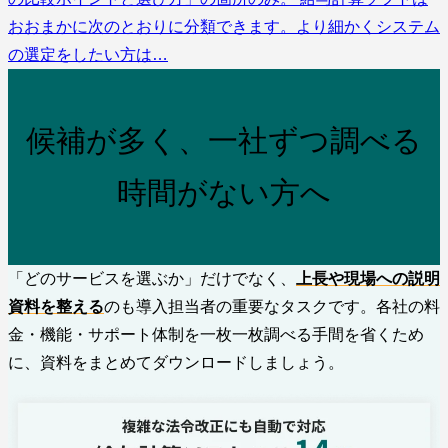
おおまかに次のとおりに分類できます。より細かくシステム
の選定をしたい方は…
候補が多く、一社ずつ調べる
時間がない方へ
「どのサービスを選ぶか」だけでなく、
上長や現場への説明
資料を整える
のも導入担当者の重要なタスクです。各社の料
金・機能・サポート体制を一枚一枚調べる手間を省くため
に、資料をまとめてダウンロードしましょう。