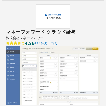
マネーフォワード クラウド給与
株式会社マネーフォワード
4.35
116件の口コミ