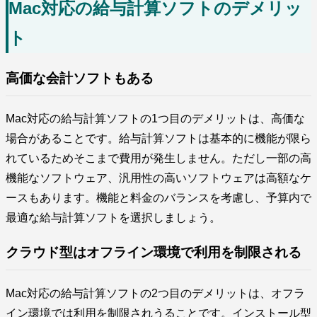
Mac対応の給与計算ソフトのデメリッ
ト
高価な会計ソフトもある
Mac対応の給与計算ソフトの1つ目のデメリットは、高価な
場合があることです。給与計算ソフトは基本的に機能が限ら
れているためそこまで費用が発生しません。ただし一部の高
機能なソフトウェア、汎用性の高いソフトウェアは高額なケ
ースもあります。機能と料金のバランスを考慮し、予算内で
最適な給与計算ソフトを選択しましょう。
クラウド型はオフライン環境で利用を制限される
Mac対応の給与計算ソフトの2つ目のデメリットは、オフラ
イン環境では利用を制限されうることです。インストール型