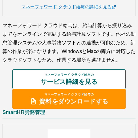
マネーフォワード クラウド給与の詳細を見る
マネーフォワード クラウド給与は、給与計算から振り込み
までをオンラインで完結する給与計算ソフトです。他社の勤
怠管理システムや人事労務ソフトとの連携が可能なため、計
算の作業が楽になります。WindowsとMacの両方に対応した
クラウドソフトなため、作業する場所を選びません。
マネーフォワード クラウド給与の
サービス詳細を見る
マネーフォワード クラウド給与の
資料をダウンロードする
SmartHR労務管理