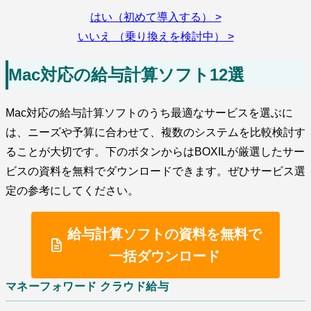
はい（初めて導入する） >
いいえ （乗り換えを検討中） >
Mac対応の給与計算ソフト12選
Mac対応の給与計算ソフトのうち最適なサービスを選ぶに
は、ニーズや予算に合わせて、複数のシステムを比較検討す
ることが大切です。下のボタンからはBOXILが厳選したサー
ビスの資料を無料でダウンロードできます。ぜひサービス選
定の参考にしてください。
給与計算ソフトの資料を無料で
一括ダウンロード
マネーフォワード クラウド給与