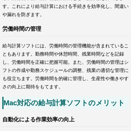
す。これにより給与計算における手続きを効率化し、間違い
や漏れを防ぎます。
労働時間の管理
給与計算ソフトには、労働時間の管理機能が含まれているこ
ともあります。勤務時間や休憩時間、残業時間などを記録
し、労働時間を正確に把握可能。また、労働時間の管理はシ
フトの作成や勤務スケジュールの調整、残業の適切な管理に
も役立ちます。労働時間を的確に管理し、生産性や働きやす
さの向上に期待をもてます。
Mac対応の給与計算ソフトのメリット
自動化による作業効率の向上