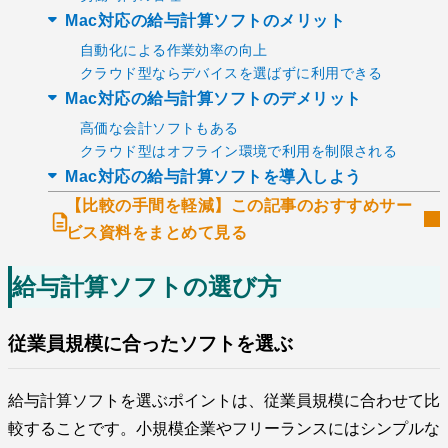
Mac対応の給与計算ソフトのメリット
自動化による作業効率の向上
クラウド型ならデバイスを選ばずに利用できる
Mac対応の給与計算ソフトのデメリット
高価な会計ソフトもある
クラウド型はオフライン環境で利用を制限される
Mac対応の給与計算ソフトを導入しよう
【比較の手間を軽減】この記事のおすすめサー
ビス資料をまとめて見る
給与計算ソフトの選び方
従業員規模に合ったソフトを選ぶ
給与計算ソフトを選ぶポイントは、従業員規模に合わせて比
較することです。小規模企業やフリーランスにはシンプルな