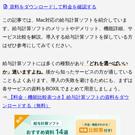
資料をダウンロードして料金を確認する
この記事では、Mac対応の給与計算ソフトを紹介していま
す。給与計算ソフトのメリットやデメリット、機能詳細、サ
ービス比較を解説。導入する給与計算ソフトを探している方
はぜひ参考にしてみてください。
給与計算ソフトには多くの種類があり
「どれを選べばいい
か」迷いますよね。
後から知ったサービスの方が適している
こともよくあります。導入の失敗を避けるためにも、まずは
各サービスの資料をBOXILでまとめて用意しましょう。
⇒
【料金・機能比較表つき】給与計算ソフトの資料をダウ
ンロードする（無料）