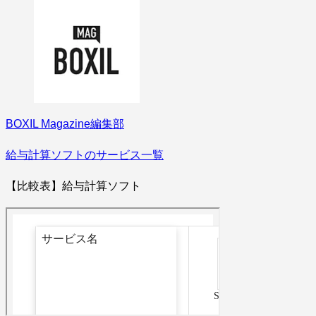
BOXIL Magazine編集部
給与計算ソフトのサービス一覧
【比較表】給与計算ソフト