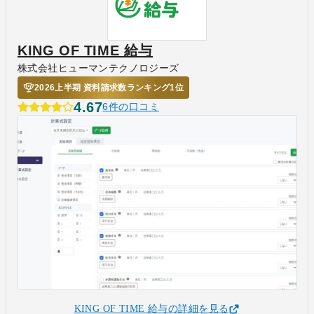
KING OF TIME 給与
株式会社ヒューマンテクノロジーズ
2026上半期 資料請求数ランキング1位
4.67
6件の口コミ
KING OF TIME 給与の詳細を見る