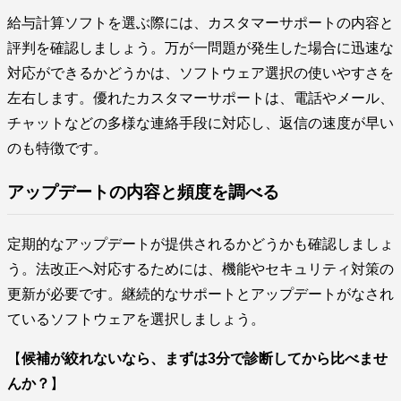
給与計算ソフトを選ぶ際には、カスタマーサポートの内容と
評判を確認しましょう。万が一問題が発生した場合に迅速な
対応ができるかどうかは、ソフトウェア選択の使いやすさを
左右します。優れたカスタマーサポートは、電話やメール、
チャットなどの多様な連絡手段に対応し、返信の速度が早い
のも特徴です。
アップデートの内容と頻度を調べる
定期的なアップデートが提供されるかどうかも確認しましょ
う。法改正へ対応するためには、機能やセキュリティ対策の
更新が必要です。継続的なサポートとアップデートがなされ
ているソフトウェアを選択しましょう。
【
候補が絞れないなら、まずは3分で診断してから比べませ
んか？
】