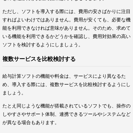
ただし、ソフトを導入する際には、費用の安さばかりに注目
すればよいわけではありません。費用が安くても、必要な機
能を利用できなければ意味がありません。そのため、求めて
いる機能を利用できるかどうかを確認し、費用対効果の高い
ソフトを検討するようにしましょう。
複数サービスを比較検討する
給与計算ソフトの機能や料金は、サービスにより異なるた
め、導入する際には、複数サービスを比較検討するようにし
ましょう。
たとえ同じような機能が搭載されているソフトでも、操作の
しやすさやサポート体制、連携できるツールやシステムなど
が異なる場合もあります。