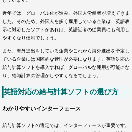
しています。
近年では、グローバル化が進み、外国人労働者が増えてきま
した。そのため、外国人を多く雇用している企業は、英語表
示に対応したソフトがあれば、英語話者の従業員にも利用し
やすくなり便利でしょう。
また、海外進出をしている企業やこれから海外進出を予定し
ている企業には国際的な管理が必要になります。英語対応の
給与計算ソフトを導入すれば、グローバルな運用が可能にな
り、給与計算の管理がしやすくなるでしょう。
英語対応の給与計算ソフトの選び方
わかりやすいインターフェース
給与計算ソフトの選定では、インターフェースが重要です。