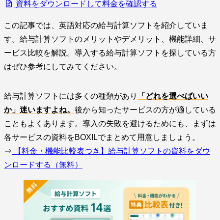
資料をダウンロードして料金を確認する
この記事では、英語対応の給与計算ソフトを紹介していま
す。給与計算ソフトのメリットやデメリット、機能詳細、サ
ービス比較を解説。導入する給与計算ソフトを探している方
はぜひ参考にしてみてください。
給与計算ソフトには多くの種類があり
「どれを選べばいい
か」迷いますよね。
後から知ったサービスの方が適している
こともよくあります。導入の失敗を避けるためにも、まずは
各サービスの資料をBOXILでまとめて用意しましょう。
⇒
【料金・機能比較表つき】給与計算ソフトの資料をダウ
ンロードする（無料）