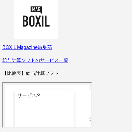
BOXIL Magazine編集部
給与計算ソフトのサービス一覧
【比較表】給与計算ソフト