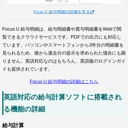
Focus U 給与明細の詳細を見る
Focus U 給与明細は、給与明細書や賞与明細書をWebで閲
覧できるクラウドサービスです。PDFでの出力にも対応し
ています。パソコンやスマートフォンから3年分の明細書を
見られるため、後から過去分の提示を求められた場合にも困
りません。英語対応なのはもちろん、英語版のログインガイ
ドも提供されています。
Focus U 給与明細の詳細はこちら
英語対応の給与計算ソフトに搭載され
る機能の詳細
給与計算