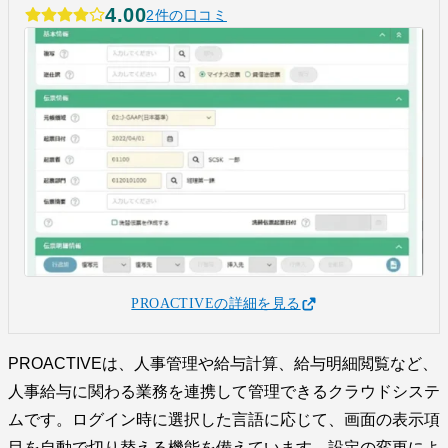
4.00
2件の口コミ
PROACTIVEの詳細を見る
PROACTIVEは、人事管理や給与計算、給与明細閲覧など、
人事給与に関わる業務を連携して管理できるクラウドシステ
ムです。ログイン時に選択した言語に応じて、画面の表示項
目を自動で切り替える機能を備えています。設定の変更によ