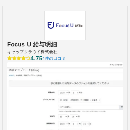
Focus U 給与明細
キャップクラウド株式会社
4.75
4件の口コミ