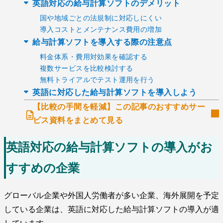
英語対応の給与計算ソフトのデメリット
国や地域ごとの法規制に対応しにくい
導入コストとメンテナンス費用の増加
給与計算ソフトを導入する際の注意点
料金体系・費用対効果を確認する
複数サービスを比較検討する
無料トライアルでテスト運用を行う
英語に対応した給与計算ソフトを導入しよう
【比較の手間を軽減】この記事のおすすめサー
ビス資料をまとめて見る
英語対応の給与計算ソフトの導入がお
すすめの企業
グローバル企業や外国人労働者が多い企業、海外展開を予定
している企業は、英語に対応した給与計算ソフトの導入が適