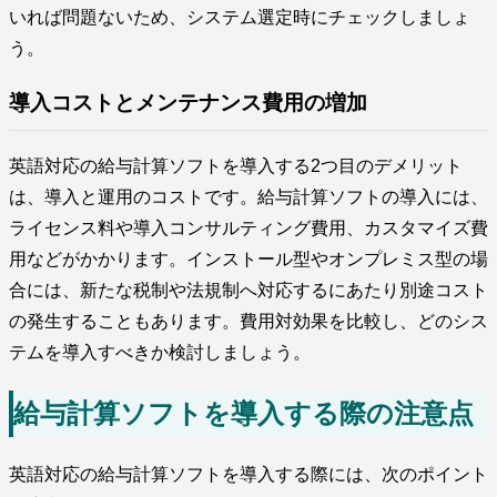
いれば問題ないため、システム選定時にチェックしましょ
う。
導入コストとメンテナンス費用の増加
英語対応の給与計算ソフトを導入する2つ目のデメリット
は、導入と運用のコストです。給与計算ソフトの導入には、
ライセンス料や導入コンサルティング費用、カスタマイズ費
用などがかかります。インストール型やオンプレミス型の場
合には、新たな税制や法規制へ対応するにあたり別途コスト
の発生することもあります。費用対効果を比較し、どのシス
テムを導入すべきか検討しましょう。
給与計算ソフトを導入する際の注意点
英語対応の給与計算ソフトを導入する際には、次のポイント