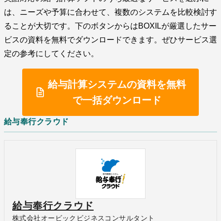
は、ニーズや予算に合わせて、複数のシステムを比較検討す
ることが大切です。下のボタンからはBOXILが厳選したサー
ビスの資料を無料でダウンロードできます。ぜひサービス選
定の参考にしてください。
給与計算システムの資料を無料
で一括ダウンロード
給与奉行クラウド
給与奉行クラウド
株式会社オービックビジネスコンサルタント