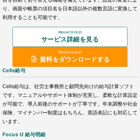
り、画面や帳票の項目名を日本語以外の複数言語に変換して
利用することも可能です。
PROACTIVEの
サービス詳細を見る
PROACTIVEの
資料をダウンロードする
Cells給与
Cells給与は、社労士事務所と顧問先向けの給与計算ソフト
です。マニュアルやサポート体制が充実し、柔軟な計算設定
が可能で、導入前後のサポートが丁寧です。年末調整や社会
保険、マイナンバー制度はもちろん、英語表記にも対応して
います。
Focus U 給与明細