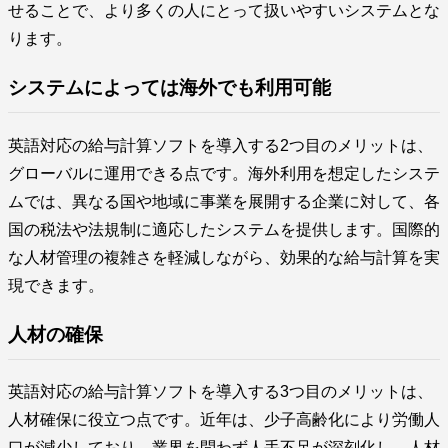
せることで、より多くの人にとって扱いやすいシステムとな
ります。
システムによっては海外でも利用可能
英語対応の給与計算ソフトを導入する2つ目のメリットは、
グローバルに運用できる点です。海外利用を想定したシステ
ムでは、異なる国や地域に事業を展開する企業に対して、各
国の税法や法規制に適応したシステムを提供します。国際的
な人材管理の複雑さを軽減しながら、効果的な給与計算を実
現できます。
人材の確保
英語対応の給与計算ソフトを導入する3つ目のメリットは、
人材確保に役立つ点です。近年は、少子高齢化により労働人
口が減少しており、業界を問わず人手不足が深刻化し、人材