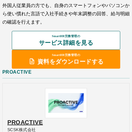
外国人従業員の方でも、自身のスマートフォンやパソコンか
ら使い慣れた言語で入社手続きや年末調整の回答、給与明細
の確認を行えます。
SmartHR労務管理の
サービス詳細を見る
SmartHR労務管理の
資料をダウンロードする
PROACTIVE
PROACTIVE
SCSK株式会社