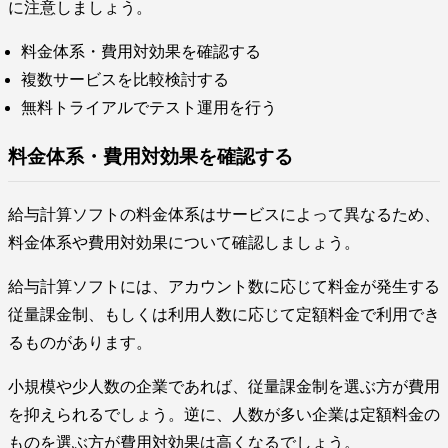
に注意しましょう。
料金体系・費用対効果を確認する
複数サービスを比較検討する
無料トライアルでテスト運用を行う
料金体系・費用対効果を確認する
給与計算ソフトの料金体系はサービスによって異なるため、
料金体系や費用対効果について確認しましょう。
給与計算ソフトには、アカウント数に応じて料金が発生する
従量課金制、もしくは利用人数に応じて定額料金で利用でき
るものがあります。
小規模や少人数の企業であれば、従量課金制を選ぶ方が費用
を抑えられるでしょう。逆に、人数が多い企業は定額料金の
ものを選ぶ方が費用対効果は高くなるでしょう。