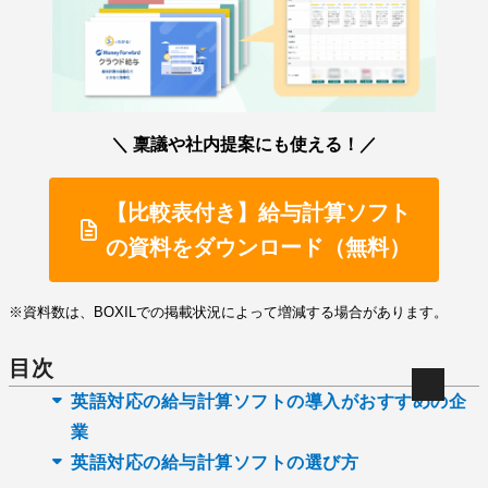
＼ 稟議や社内提案にも使える！／
【比較表付き】給与計算ソフト
の資料をダウンロード（無料）
※資料数は、BOXILでの掲載状況によって増減する場合があります。
目次
英語対応の給与計算ソフトの導入がおすすめの企
業
英語対応の給与計算ソフトの選び方