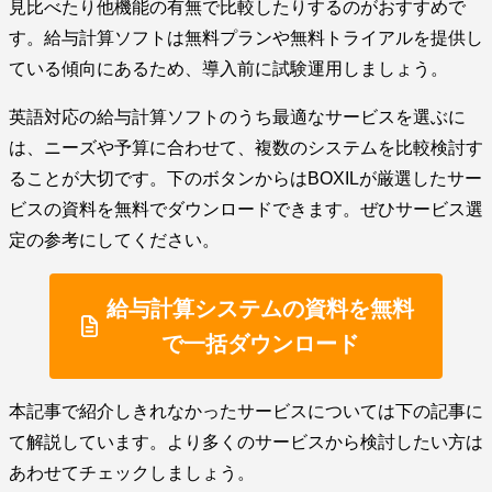
見比べたり他機能の有無で比較したりするのがおすすめで
す。給与計算ソフトは無料プランや無料トライアルを提供し
ている傾向にあるため、導入前に試験運用しましょう。
英語対応の給与計算ソフトのうち最適なサービスを選ぶに
は、ニーズや予算に合わせて、複数のシステムを比較検討す
ることが大切です。下のボタンからはBOXILが厳選したサー
ビスの資料を無料でダウンロードできます。ぜひサービス選
定の参考にしてください。
給与計算システムの資料を無料
で一括ダウンロード
本記事で紹介しきれなかったサービスについては下の記事に
て解説しています。より多くのサービスから検討したい方は
あわせてチェックしましょう。