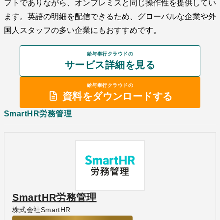
フトでありながら、オンプレミスと同じ操作性を提供してい
ます。英語の明細を配信できるため、グローバルな企業や外
国人スタッフの多い企業にもおすすめです。
給与奉行クラウドの
サービス詳細を見る
給与奉行クラウドの
資料をダウンロードする
SmartHR労務管理
SmartHR労務管理
株式会社SmartHR