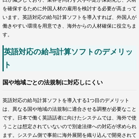
を確保するために外国人材の雇用を検討する必要が高まって
います。英語対応の給与計算ソフトを導入すれば、外国人が
働きやすい環境を用意でき、海外からの人材確保に役立ちま
す。
英語対応の給与計算ソフトのデメリッ
ト
国や地域ごとの法規制に対応しにくい
英語対応の給与計算ソフトを導入する1つ目のデメリット
は、異なる国や地域の法規制に適合させる調整が必要なこと
です。日本で働く英語話者に向けたシステムでは、海外で使
うことは想定されていないので別途法律への対応が求められ
ます。システム側で事前に海外展開を織り込んで開発されて