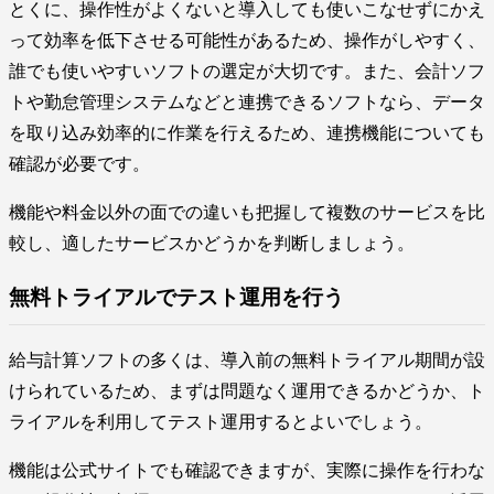
とくに、操作性がよくないと導入しても使いこなせずにかえ
って効率を低下させる可能性があるため、操作がしやすく、
誰でも使いやすいソフトの選定が大切です。また、会計ソフ
トや勤怠管理システムなどと連携できるソフトなら、データ
を取り込み効率的に作業を行えるため、連携機能についても
確認が必要です。
機能や料金以外の面での違いも把握して複数のサービスを比
較し、適したサービスかどうかを判断しましょう。
無料トライアルでテスト運用を行う
給与計算ソフトの多くは、導入前の無料トライアル期間が設
けられているため、まずは問題なく運用できるかどうか、ト
ライアルを利用してテスト運用するとよいでしょう。
機能は公式サイトでも確認できますが、実際に操作を行わな