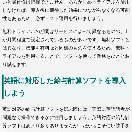
いと操作性は把握できません。あらかじめトライアルを活用
しなければ、導入後に期待した効果につながらなくなる可能
性もあるため、必ずテスト運用を行いましょう。
無料トライアルの期間はサービスによって異なるものの、1
か月間程度で設定されているものが多いです。無料ソフトと
は異なり、機能も有料版と同様のものを使えるため、無料ト
ライアルを利用することで、ソフトを使って業務をひととお
り試せます。
英語に対応した給与計算ソフトを導入
しよう
英語対応の給与計算ソフトを選ぶ際には、実際に英語話者が
問題なく操作できるかに注目しましょう。英語対応の給与計
算ソフトはあまり多くありませんが、だからこそ使い勝手を