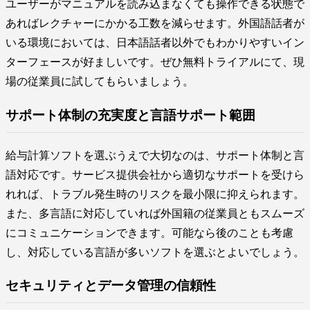
ユーザーがマニュアルを読み込まなくても操作できる状態で
あればレクチャーにかかる工数を減らせます。外国語話者が
いる環境においては、日本語話者以外でもわかりやすいイン
ターフェースが好ましいです。ぜひ無料トライアルにて、現
場の従業員に試してもらいましょう。
サポート体制の充実度と言語サポート範囲
給与計算ソフトを選ぶうえで大切なのは、サポート体制と言
語対応です。サービス提供会社から適切なサポートを受けら
れれば、トラブル発生時のリスクを最小限に抑えられます。
また、多言語に対応していれば外国籍の従業員ともスムーズ
にコミュニケーションできます。可能なら後のことも考慮
し、対応している言語が多いソフトを選ぶとよいでしょう。
セキュリティとデータ管理の信頼性