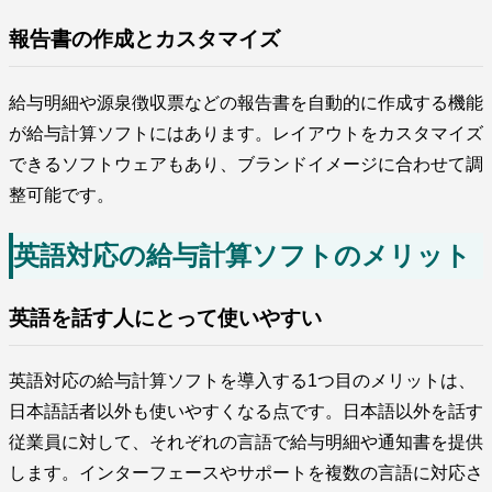
報告書の作成とカスタマイズ
給与明細や源泉徴収票などの報告書を自動的に作成する機能
が給与計算ソフトにはあります。レイアウトをカスタマイズ
できるソフトウェアもあり、ブランドイメージに合わせて調
整可能です。
英語対応の給与計算ソフトのメリット
英語を話す人にとって使いやすい
英語対応の給与計算ソフトを導入する1つ目のメリットは、
日本語話者以外も使いやすくなる点です。日本語以外を話す
従業員に対して、それぞれの言語で給与明細や通知書を提供
します。インターフェースやサポートを複数の言語に対応さ