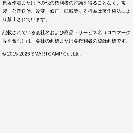
原著作者またはその他の権利者の許諾を得ることなく、複
製、公衆送信、改変、修正、転載等する行為は著作権法によ
り禁止されています。
記載されている会社名および商品・サービス名（ロゴマーク
等を含む）は、各社の商標または各権利者の登録商標です。
© 2015-2026 SMARTCAMP Co., Ltd.