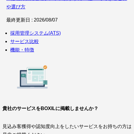
や選び方
最終更新日 : 2026/08/07
採用管理システム(ATS)
サービス比較
機能・特徴
貴社のサービスをBOXILに掲載しませんか？
見込み客獲得や認知度向上をしたいサービスをお持ちの方は