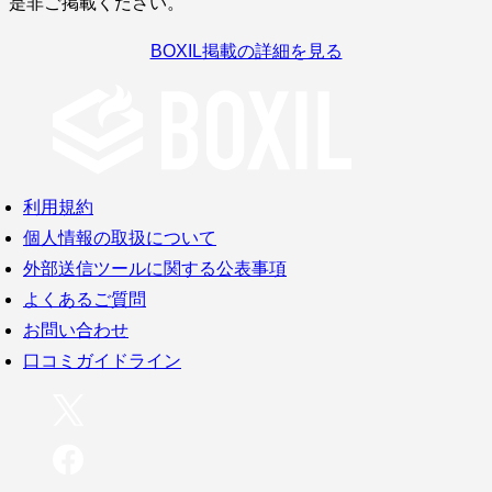
是非ご掲載ください。
BOXIL掲載の詳細を見る
利用規約
個人情報の取扱について
外部送信ツールに関する公表事項
よくあるご質問
お問い合わせ
口コミガイドライン