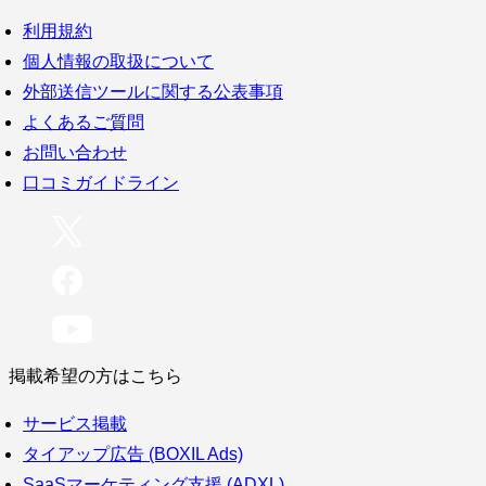
利用規約
個人情報の取扱について
外部送信ツールに関する公表事項
よくあるご質問
お問い合わせ
口コミガイドライン
掲載希望の方はこちら
サービス掲載
タイアップ広告 (BOXIL Ads)
SaaSマーケティング支援 (ADXL)