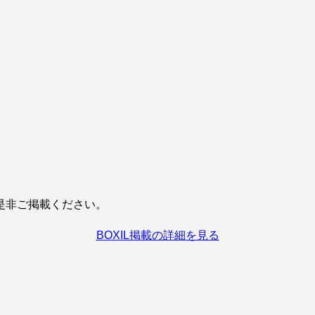
是非ご掲載ください。
BOXIL掲載の詳細を見る