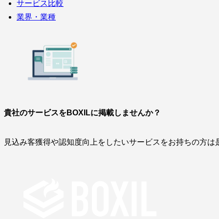
サービス比較
業界・業種
貴社のサービスをBOXILに掲載しませんか？
見込み客獲得や認知度向上をしたいサービスをお持ちの方は