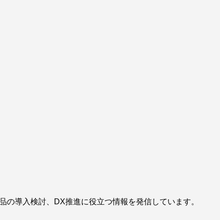
製品の導入検討、DX推進に役立つ情報を発信しています。