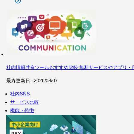
社内情報共有ツールおすすめ比較 無料サービスやアプリ・
最終更新日 : 2026/08/07
社内SNS
サービス比較
機能・特徴