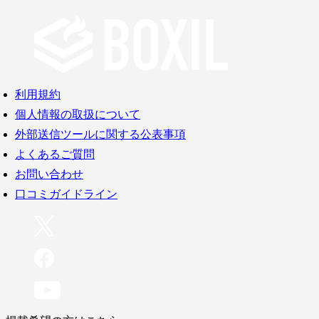
利用規約
個人情報の取扱について
外部送信ツールに関する公表事項
よくあるご質問
お問い合わせ
口コミガイドライン