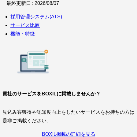
最終更新日 : 2026/08/07
採用管理システム(ATS)
サービス比較
機能・特徴
貴社のサービスをBOXILに掲載しませんか？
見込み客獲得や認知度向上をしたいサービスをお持ちの方は
是非ご掲載ください。
BOXIL掲載の詳細を見る