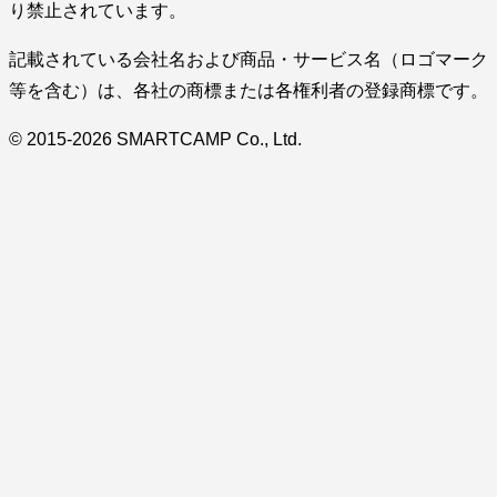
り禁止されています。
記載されている会社名および商品・サービス名（ロゴマーク
等を含む）は、各社の商標または各権利者の登録商標です。
© 2015-2026 SMARTCAMP Co., Ltd.