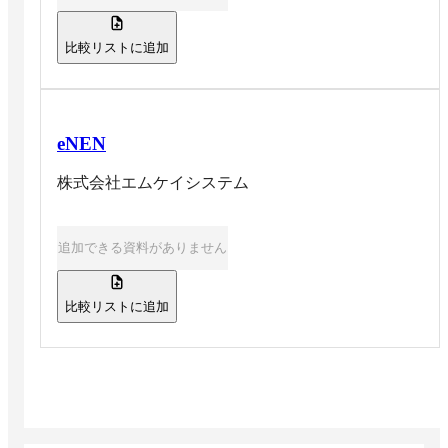
比較リストに追加
eNEN
株式会社エムケイシステム
追加できる資料がありません
比較リストに追加