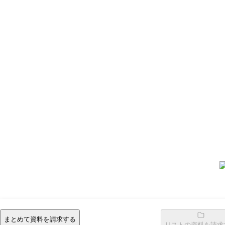
まとめて資料を請求する
リストの資料を請求