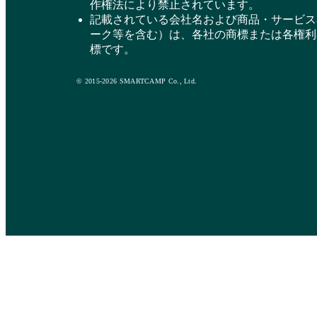
作権法により禁止されています。
記載されている会社名および商品・サービス
ーク等を含む）は、各社の商標または各権利
標です。
© 2015-2026 SMARTCAMP Co., Ltd.