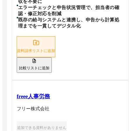
収を不要に
エラーチェックと申告状況管理で、担当者の確
認・修正対応を削減
既存の給与システムと連携し、申告から計算処
理までを一貫してデジタル化
資料請求リストに追加
比較リストに追加
freee人事労務
フリー株式会社
追加できる資料がありません