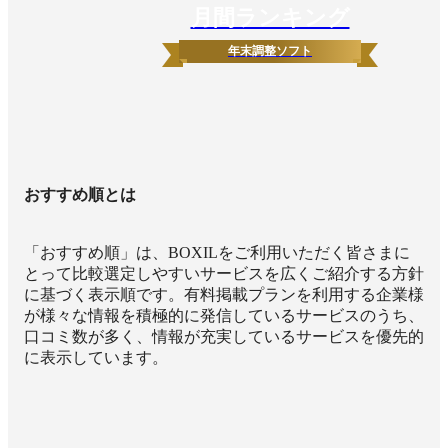
月間ランキング
年末調整ソフト
おすすめ順とは
「おすすめ順」は、BOXILをご利用いただく皆さまに
とって比較選定しやすいサービスを広くご紹介する方針
に基づく表示順です。有料掲載プランを利用する企業様
が様々な情報を積極的に発信しているサービスのうち、
口コミ数が多く、情報が充実しているサービスを優先的
に表示しています。