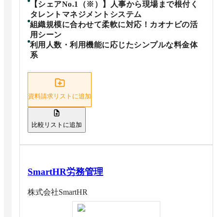
【シェアNo.1（※）】人事から現場まで根付く
タレントマネジメントシステム
組織規模に合わせて柔軟に対応！カオナビの活
用シーン
利用人数・利用機能に応じたシンプルな料金体
系
資料請求リストに追加
比較リストに追加
SmartHR労務管理
株式会社SmartHR