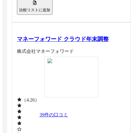
比較リストに追加
マネーフォワード クラウド年末調整
株式会社マネーフォワード
（4.26）
39
件の口コミ