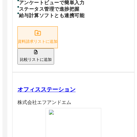
アンケートビューで簡単入力
ステータス管理で進捗把握
給与計算ソフトとも連携可能
資料請求リストに追加
比較リストに追加
オフィスステーション
株式会社エフアンドエム