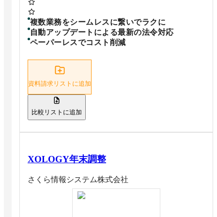
複数業務をシームレスに繋いでラクに
自動アップデートによる最新の法令対応
ペーパーレスでコスト削減
資料請求リストに追加
比較リストに追加
XOLOGY年末調整
さくら情報システム株式会社