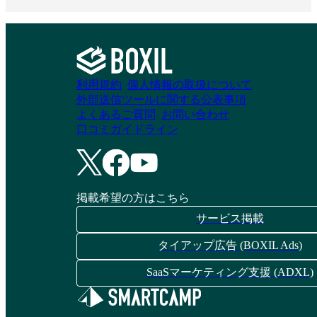
利用規約
個人情報の取扱について
外部送信ツールに関する公表事項
よくあるご質問
お問い合わせ
口コミガイドライン
掲載希望の方はこちら
サービス掲載
タイアップ広告 (BOXIL Ads)
SaaSマーケティング支援 (ADXL)