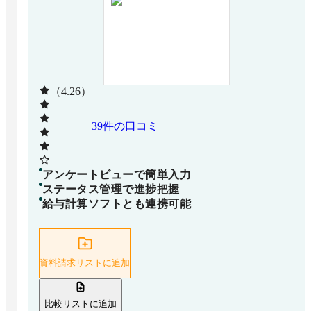
（4.26）
39
件の口コミ
アンケートビューで簡単入力
ステータス管理で進捗把握
給与計算ソフトとも連携可能
資料請求リストに追加
比較リストに追加