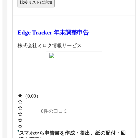
比較リストに追加
Edge Tracker 年末調整申告
株式会社ミロク情報サービス
（0.00）
0
件の口コミ
スマホから申告書を作成・提出、紙の配付・回