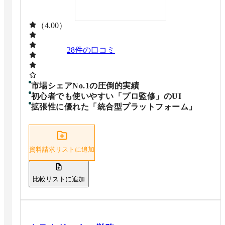
（4.00）
28
件の口コミ
市場シェアNo.1の圧倒的実績
初心者でも使いやすい「プロ監修」のUI
拡張性に優れた「統合型プラットフォーム」
資料請求リストに追加
比較リストに追加