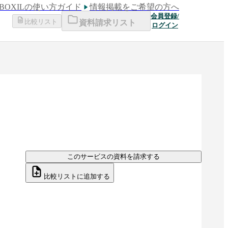
BOXILの使い方ガイド
情報掲載をご希望の方へ
会員登録/
比較リスト
資料請求リスト
ログイン
このサービスの資料を請求する
比較リストに追加する