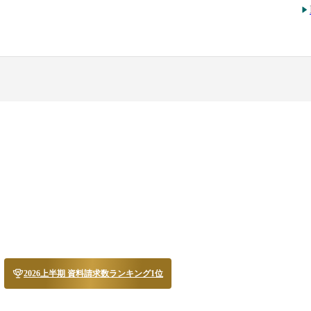
2026上半期 資料請求数ランキング1位