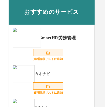
おすすめのサービス
SmartHR労務管理
資料請求リストに追加
カオナビ
資料請求リストに追加