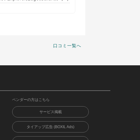
口コミ一覧へ
ベンダーの方はこちら
サービス掲載
タイアップ広告 (BOXIL Ads)