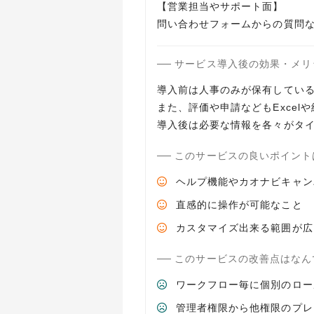
【営業担当やサポート面】
問い合わせフォームからの質問
サービス導入後の効果・メリ
導入前は人事のみが保有してい
また、評価や申請などもExce
導入後は必要な情報を各々がタ
このサービスの良いポイント
ヘルプ機能やカオナビキャン
直感的に操作が可能なこと
カスタマイズ出来る範囲が広
このサービスの改善点はなん
ワークフロー毎に個別のロー
管理者権限から他権限のプレ