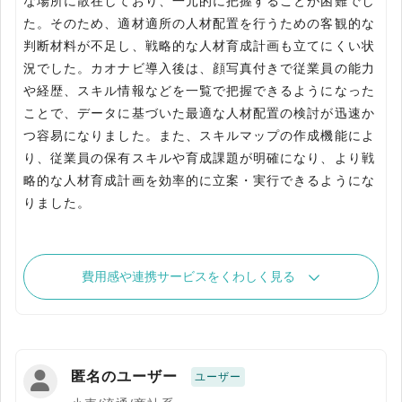
な場所に散在しており、一元的に把握することが困難でし
た。そのため、適材適所の人材配置を行うための客観的な
判断材料が不足し、戦略的な人材育成計画も立てにくい状
況でした。カオナビ導入後は、顔写真付きで従業員の能力
や経歴、スキル情報などを一覧で把握できるようになった
ことで、データに基づいた最適な人材配置の検討が迅速か
つ容易になりました。また、スキルマップの作成機能によ
り、従業員の保有スキルや育成課題が明確になり、より戦
略的な人材育成計画を効率的に立案・実行できるようにな
りました。
費用感や連携サービスをくわしく見る
匿名のユーザー
ユーザー