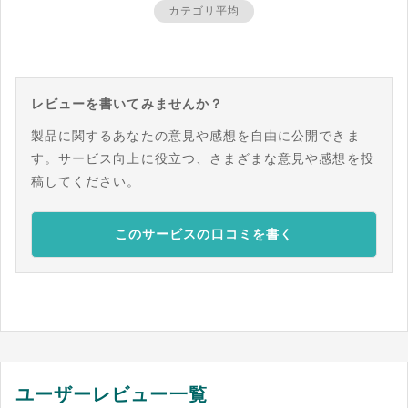
カテゴリ平均
レビューを書いてみませんか？
製品に関するあなたの意見や感想を自由に公開できま
す。サービス向上に役立つ、さまざまな意見や感想を投
稿してください。
このサービスの口コミを書く
ユーザーレビュー一覧