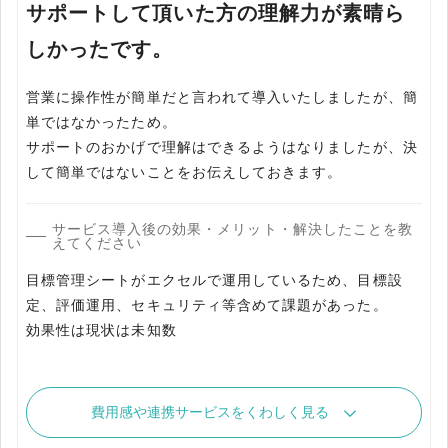
サポートして頂いた方の理解力が素晴ら
しかったです。
営業に操作性が簡単だと言われて導入いたしましたが、簡
単ではなかったため。
サポートのおかげで理解はできるようはなりましたが、決
して簡単ではないことをお伝えしておきます。
サービス導入後の効果・メリット・解決したことを教
えてください
目標管理シートがエクセルで運用しているため、目標設
定、評価運用、セキュリティ等含めて課題があった。
効果性は現状は未知数
費用感や連携サービスをくわしく見る