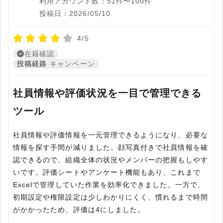
利用アカウント数：51件〜100件
投稿日：2026/05/10
4/5
在籍確認
投稿経路
キャンペーン
社員情報や評価状況を一目で管理できる
ツール
社員情報や評価情報を一元管理できるようになり、必要な
情報を探す手間が減りました。顔写真付きで社員情報を確
認できるので、組織全体の状況やメンバーの把握もしやす
いです。評価シートやアンケート機能もあり、これまで
Excelで管理していた作業を効率化できました。一方で、
初期設定や権限設定は少しわかりにくく、慣れるまで時間
がかかったため、評価は4にしました。