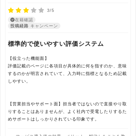
3/5
在籍確認
投稿経路
キャンペーン
標準的で使いやすい評価システム
【役立った機能面】
評価記載のページに各項目が具体的に何を指すのか、意味
するのかが明言されていて、入力時に指標となるため記載
しやすい。
【営業担当やサポート面】担当者ではないので直接やり取
りすることはありませんが、よく社内で受電したりするた
めサポートはしっかりされている印象です。