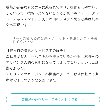
機能が必要なもののみに絞られており、操作もしやすい。
かといって、機能不足でないところが良いポイント。タレ
ントマネジメントに加え、評価のシステム化など業務効率
化も実現できる。
サービス導入後の効果・メリット・解決したことを教
えてください
【導入前の課題とサービスでの解決】
全社員がどのようなスキルを持っているか不明→案件への
アサイン属人的な判断になってしまってるいいがいった課
題があった。
アビリティマネージャーの機能によって、数値に基づく判
断ができるのような改善できた。
費用感や連携サービスをくわしく見る