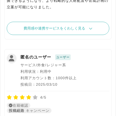
握できるようになり、より戦略的な人材配置や育成計画の
立案が可能になりました。
費用感や連携サービスをくわしく見る
匿名のユーザー
ユーザー
サービス/外食/レジャー系
利用状況：利用中
利用アカウント数：1000件以上
投稿日：2025/03/10
4/5
在籍確認
投稿経路
キャンペーン