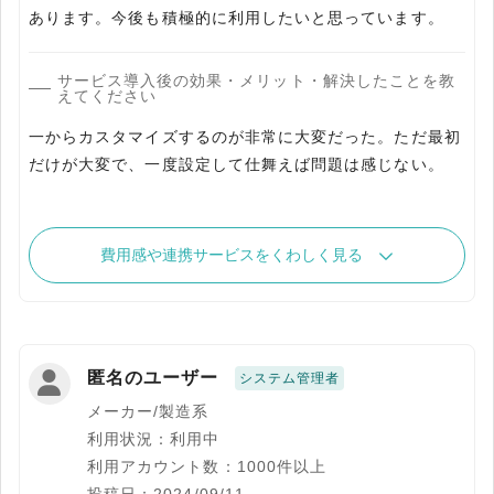
あります。今後も積極的に利用したいと思っています。
サービス導入後の効果・メリット・解決したことを教
えてください
一からカスタマイズするのが非常に大変だった。ただ最初
だけが大変で、一度設定して仕舞えば問題は感じない。
費用感や連携サービスをくわしく見る
匿名のユーザー
システム管理者
メーカー/製造系
利用状況：利用中
利用アカウント数：1000件以上