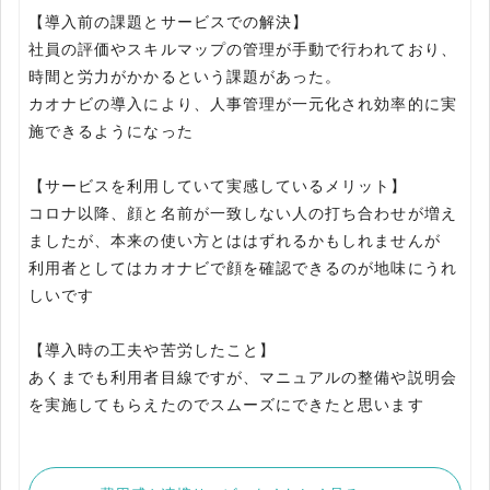
【導入前の課題とサービスでの解決】
社員の評価やスキルマップの管理が手動で行われており、
時間と労力がかかるという課題があった。
カオナビの導入により、人事管理が一元化され効率的に実
施できるようになった
【サービスを利用していて実感しているメリット】
コロナ以降、顔と名前が一致しない人の打ち合わせが増え
ましたが、本来の使い方とははずれるかもしれませんが
利用者としてはカオナビで顔を確認できるのが地味にうれ
しいです
【導入時の工夫や苦労したこと】
あくまでも利用者目線ですが、マニュアルの整備や説明会
を実施してもらえたのでスムーズにできたと思います