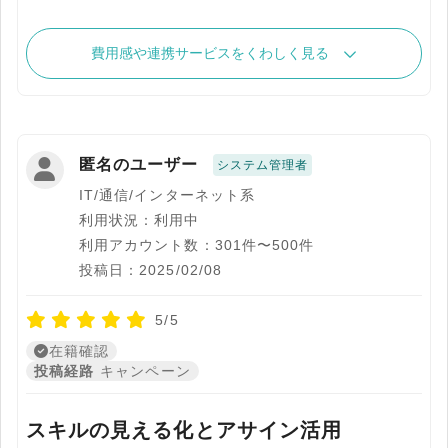
費用感や連携サービスをくわしく見る
匿名のユーザー
システム管理者
IT/通信/インターネット系
利用状況：利用中
利用アカウント数：301件〜500件
投稿日：2025/02/08
5/5
在籍確認
投稿経路
キャンペーン
スキルの見える化とアサイン活用