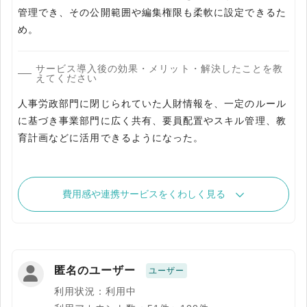
管理でき、その公開範囲や編集権限も柔軟に設定できるた
め。
サービス導入後の効果・メリット・解決したことを教
えてください
人事労政部門に閉じられていた人財情報を、一定のルール
に基づき事業部門に広く共有、要員配置やスキル管理、教
育計画などに活用できるようになった。
費用感や連携サービスをくわしく見る
匿名のユーザー
ユーザー
利用状況：利用中