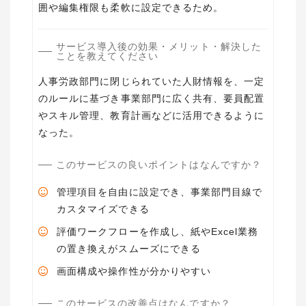
囲や編集権限も柔軟に設定できるため。
サービス導入後の効果・メリット・解決した
ことを教えてください
人事労政部門に閉じられていた人財情報を、一定
のルールに基づき事業部門に広く共有、要員配置
やスキル管理、教育計画などに活用できるように
なった。
このサービスの良いポイントはなんですか？
管理項目を自由に設定でき、事業部門目線で
カスタマイズできる
評価ワークフローを作成し、紙やExcel業務
の置き換えがスムーズにできる
画面構成や操作性が分かりやすい
このサービスの改善点はなんですか？