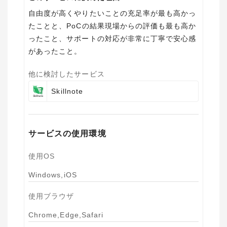
自由度が高くやりたいことの充足率が最も高かっ
たことと、PoCの結果現場からの評価も最も高か
ったこと、サポートの対応が非常に丁寧で安心感
があったこと。
他に検討したサービス
Skillnote
サービスの使用環境
使用OS
Windows,iOS
使用ブラウザ
Chrome,Edge,Safari