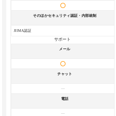
そのほかセキュリティ認証・内部統制
JIIMA認証
サポート
メール
チャット
—
電話
—