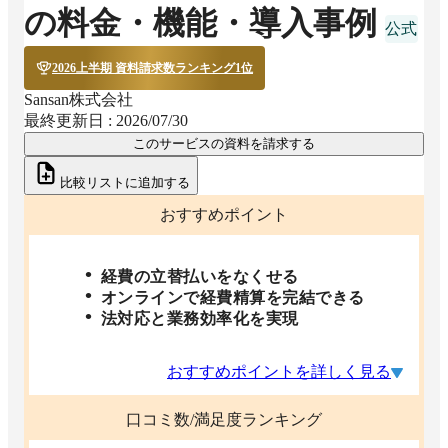
の料金・機能・導入事例
2026上半期 資料請求数ランキング1位
Sansan株式会社
最終更新日 :
2026/07/30
このサービスの資料を請求する
比較リストに追加する
おすすめポイント
経費の立替払いをなくせる
オンラインで経費精算を完結できる
法対応と業務効率化を実現
おすすめポイントを詳しく見る
口コミ数/満足度ランキング