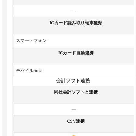
—
ICカード読み取り端末種類
スマートフォン
ICカード自動連携
モバイルSuica
会計ソフト連携
同社会計ソフトと連携
—
CSV連携