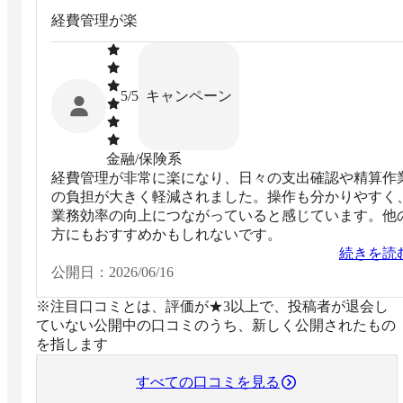
経費管理が楽
キャンペーン
5
/5
金融/保険系
経費管理が非常に楽になり、日々の支出確認や精算作
の負担が大きく軽減されました。操作も分かりやすく
業務効率の向上につながっていると感じています。他
方にもおすすめかもしれないです。
続きを読
公開日：
2026/06/16
※注目口コミとは、評価が★3以上で、投稿者が退会し
ていない公開中の口コミのうち、新しく公開されたもの
を指します
すべての口コミを見る