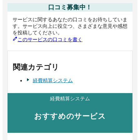
口コミ募集中！
サービスに関するあなたの口コミをお待ちしていま
す。サービス向上に役立つ、さまざまな意見や感想
を投稿してください。
このサービスの口コミを書く
関連カテゴリ
経費精算システム
経費精算システム
おすすめのサービス