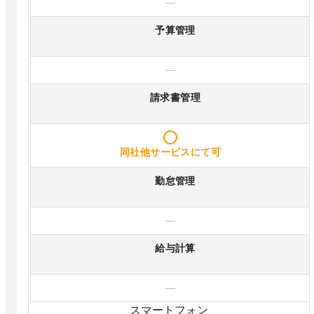
—
予算管理
—
請求書管理
同社他サービスにて可
勤怠管理
—
給与計算
—
スマートフォン