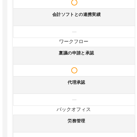
会計ソフトとの連携実績
—
ワークフロー
稟議の申請と承認
代理承認
—
バックオフィス
労務管理