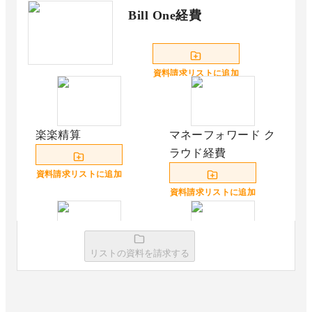
Bill One経費
資料請求リストに追加
楽楽精算
マネーフォワード ク
ラウド経費
資料請求リストに追加
資料請求リストに追加
リストの資料を請求する
ハーモス経費
TOKIUM経費精算
資料請求リストに追加
資料請求リストに追加