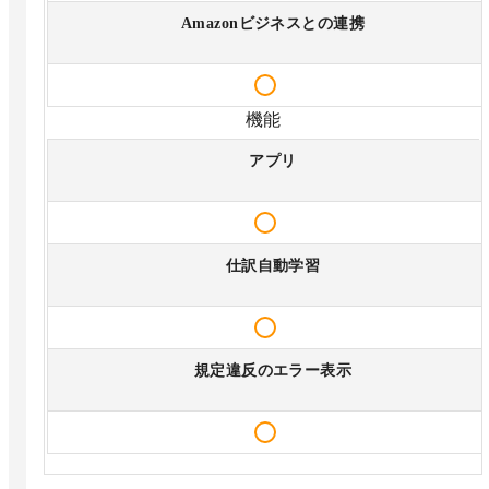
Amazonビジネスとの連携
機能
アプリ
仕訳自動学習
規定違反のエラー表示