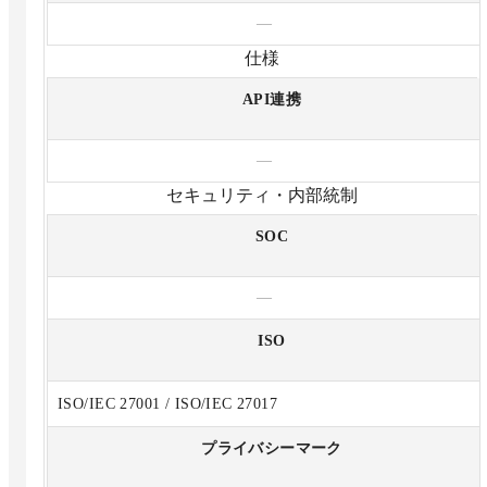
—
仕様
API連携
—
セキュリティ・内部統制
SOC
—
ISO
ISO/IEC 27001 / ISO/IEC 27017
プライバシーマーク