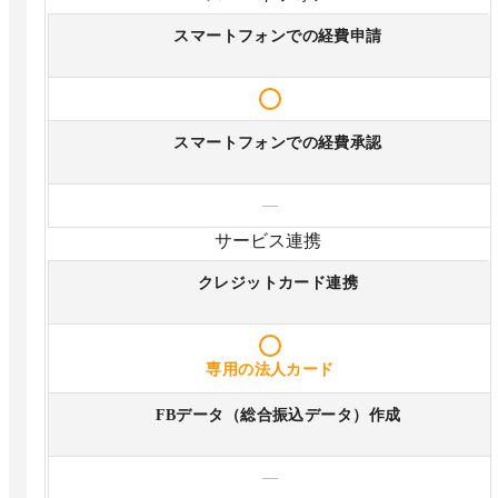
スマートフォンでの経費申請
スマートフォンでの経費承認
—
サービス連携
クレジットカード連携
専用の法人カード
FBデータ（総合振込データ）作成
—