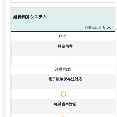
経費精算システム
非表示にする
料金
料金備考
—
経費精算
電子帳簿保存法対応
軽減税率対応