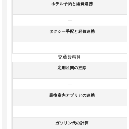
ホテル予約と経費連携
—
タクシー手配と経費連携
—
交通費精算
定期区間の控除
—
乗換案内アプリとの連携
—
ガソリン代の計算