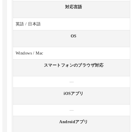
対応言語
英語 / 日本語
OS
Windows / Mac
スマートフォンのブラウザ対応
—
iOSアプリ
—
Androidアプリ