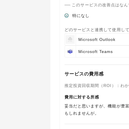
このサービスの改善点はなん
特になし
どのサービスと連携して使用し
Microsoft Outlook
Microsoft Teams
サービスの費用感
推定投資回収期間（ROI）
：
わか
費用に対する所感
妥当だと思いますが、機能が豊富
もしれませんが。