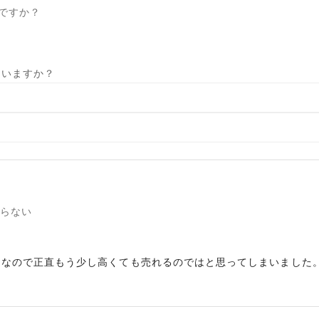
ですか？
ていますか？
らない
なので正直もう少し高くても売れるのではと思ってしまいました。