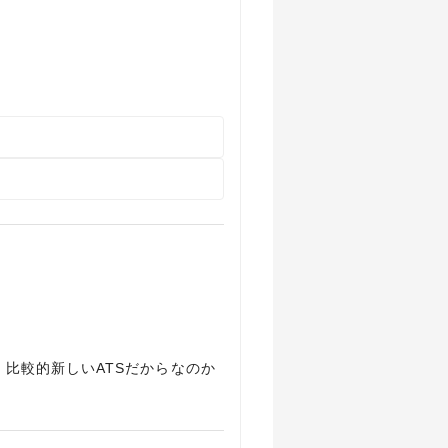
比較的新しいATSだからなのか