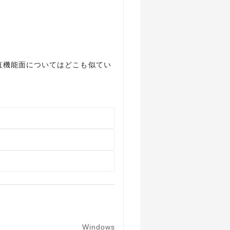
直機能面についてはどこも似てい
Windows