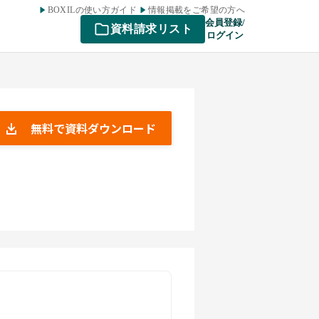
BOXILの使い方ガイド
情報掲載をご希望の方へ
会員登録/
資料請求リスト
ログイン
無料で資料ダウンロード