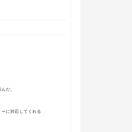
済んだ。
ィーに対応してくれる