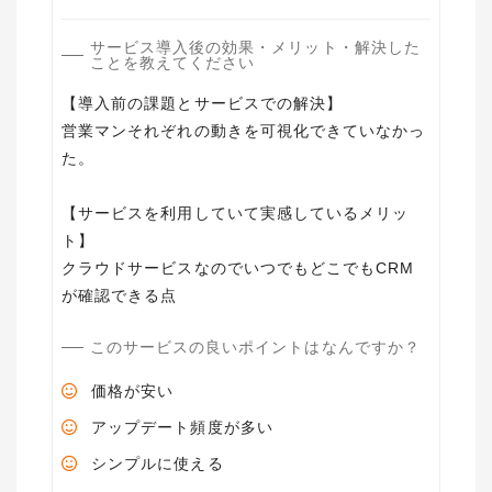
サービス導入後の効果・メリット・解決した
ことを教えてください
【導入前の課題とサービスでの解決】
営業マンそれぞれの動きを可視化できていなかっ
た。
【サービスを利用していて実感しているメリッ
ト】
クラウドサービスなのでいつでもどこでもCRM
このサービスの良いポイントはなんですか？
価格が安い
アップデート頻度が多い
シンプルに使える