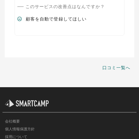
このサービスの改善点はなんですか？
顧客を自動で登録してほしい
口コミ一覧へ
会社概要
個人情報保護方針
採用について