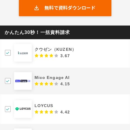
無料で資料ダウンロード
かんたん30秒！一括資料請求
クウゼン（KUZEN）
3.67
Mico Engage AI
4.15
LOYCUS
4.42