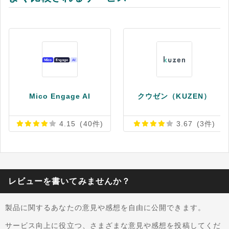
Mico Engage AI
クウゼン（KUZEN）
4.15
(40件)
3.67
(3件)
レビューを書いてみませんか？
製品に関するあなたの意見や感想を自由に公開できます。
サービス向上に役立つ、さまざまな意見や感想を投稿してくだ