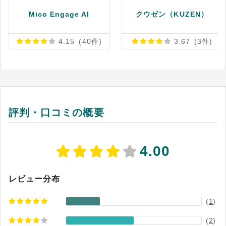
Mico Engage AI
クウゼン（KUZEN）
4.15
(40件)
3.67
(3件)
評判・口コミの概要
4.00
レビュー分布
(
1
)
(
2
)