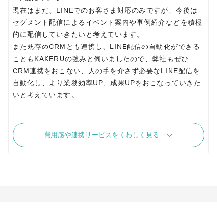
現在はまだ、LINEでのお客さま対応のみですが、今後は
セグメント配信によるイベント案内や事例紹介などを積極
的に配信していきたいと考えています。
また既存のCRMとも連携し、LINE配信の自動化ができる
こともKAKERUの強みと伺いましたので、弊社もぜひ
CRM連携をおこない、人の手を介さず必要なLINE配信を
自動化し、より業務効率UP、成果UPをおこなっていきた
費用感や連携サービスをくわしく見る