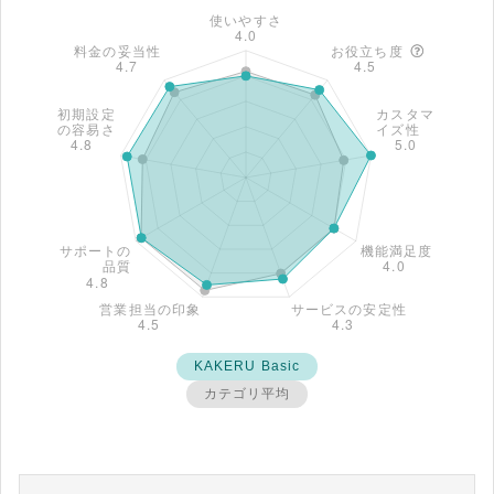
KAKERU Basic
カテゴリ平均