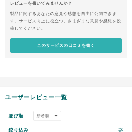
レビューを書いてみませんか？
製品に関するあなたの意見や感想を自由に公開できま
す。サービス向上に役立つ、さまざまな意見や感想を投
稿してください。
このサービスの口コミを書く
ユーザーレビュー一覧
並び順
絞り込み