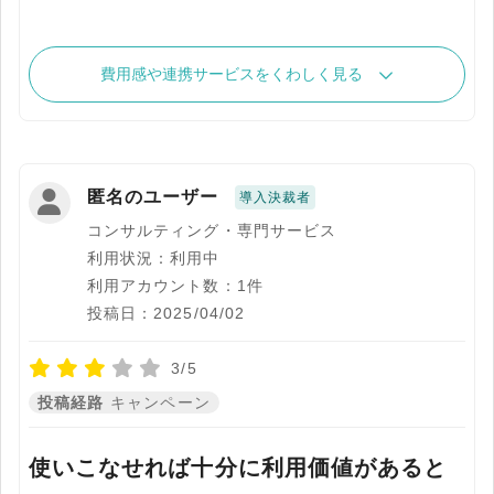
費用感や連携サービスをくわしく見る
匿名のユーザー
導入決裁者
コンサルティング・専門サービス
利用状況：利用中
利用アカウント数：1件
投稿日：2025/04/02
3/5
投稿経路
キャンペーン
使いこなせれば十分に利用価値があると