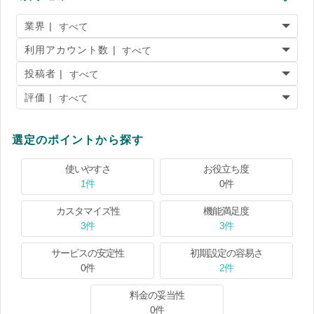
業界 |
利用アカウント数 |
投稿者 |
評価 |
選定のポイントから探す
使いやすさ
お役立ち度
1件
0件
カスタマイズ性
機能満足度
3件
3件
サービスの安定性
初期設定の容易さ
0件
2件
料金の妥当性
0件