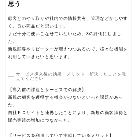
思う
顧客とのやり取りや社内での情報共有、管理などがしやす
く、良い商品だと思います。
まだ十分に使いこなせていないため、3の評価にしまし
た。
新規顧客やリピーターが増えつつあるので、様々な機能を
利用していきたいと思います。
サービス導入後の効果・メリット・解決したことを教
えてください
【導入前の課題とサービスでの解決】
新規の顧客を獲得する機会が少ないといった課題があっ
た。
自社ＥＣサイトと連携したことにより、新規の顧客獲得と
販売実績の増加につながった。
【サービスを利用していて実感しているメリット】