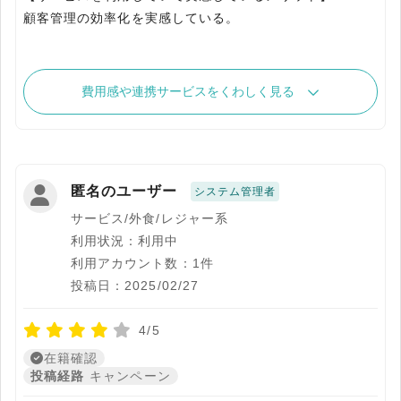
費用感や連携サービスをくわしく見る
匿名のユーザー
システム管理者
サービス/外食/レジャー系
利用状況：利用中
利用アカウント数：1件
投稿日：2025/02/27
4/5
在籍確認
投稿経路
キャンペーン