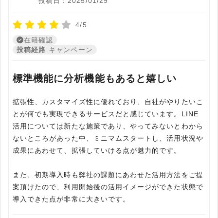
投稿日：2025/01/29
4/5
在籍確認
投稿経路
キャンペーン
標準機能に分析機能もあると嬉しい
拡張性、カスタマイズ性に優れており、自社がやりたいこ
とが何でも実現できるサービスだと感じています。LINE
活用については新たな施策であり、やってみないとわから
ないところがあった中、ミニマムスタートし、活用状況や
成果にあわせて、拡張していける点が魅力的です。
また、初期導入時も弊社の課題にあわせた活用方法をご提
案頂けたので、利用開始後の活用イメージができた状態で