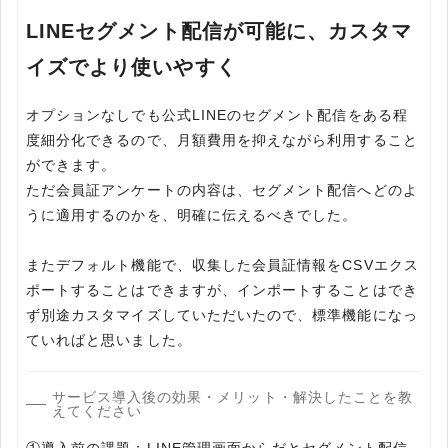
LINEセグメント配信が可能に、カスタマ
イズでより使いやすく
オプションなしでも公式LINEのセグメント配信をある程
度細分化できるので、月額費用を抑えながら利用すること
ができます。
ただ会員証アンケートの内容は、セグメント配信へどのよ
うに適用するのかを、明確に伝えるべきでした。
またデフォルト機能で、収集した会員証情報をCSVエクス
ポートすることはできますが、インポートすることはでき
ず別途カスタマイズしていただいたので、標準機能になっ
ていればと思いました。
サービス導入後の効果・メリット・解決したことを教
えてください