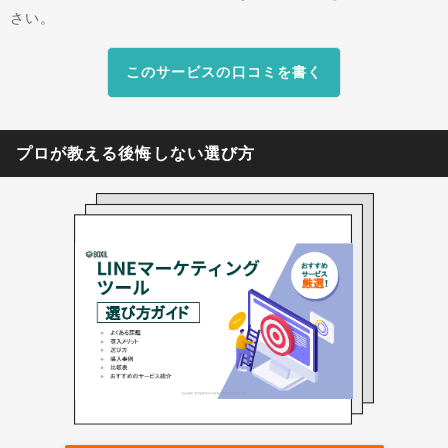
さい。
このサービスの口コミを書く
プロが教える後悔しない選び方