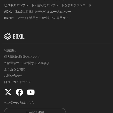
ビジネステンプレート
- 便利なテンプレートを無料ダウンロード
ADXL
- SaaSに特化したデジタルエージェンシー
BizHint
- クラウド活用と生産性向上の専門サイト
利用規約
個人情報の取扱いについて
外部送信ツールに関する公表事項
よくあるご質問
お問い合わせ
口コミガイドライン
ベンダーの方はこちら
サービス掲載