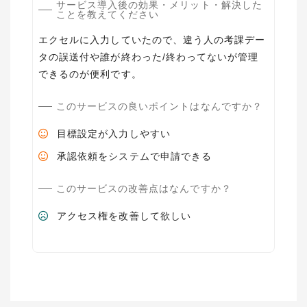
サービス導入後の効果・メリット・解決した
ことを教えてください
エクセルに入力していたので、違う人の考課デー
タの誤送付や誰が終わった/終わってないが管理
できるのが便利です。
このサービスの良いポイントはなんですか？
目標設定が入力しやすい
承認依頼をシステムで申請できる
このサービスの改善点はなんですか？
アクセス権を改善して欲しい