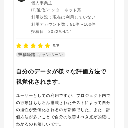
個人事業主
IT/通信/インターネット系
利用状況：現在は利用していない
利用アカウント数：51件〜100件
投稿日：2022/04/14
5/5
投稿経路
キャンペーン
自分のデータが様々な評価方法で
視覚化されます。
ユーザーとしての利用ですが、プロジェクト内で
の行動はもちろん搭載されたテストによって自分
の適性が数値化されるのが新鮮でした。また、評
価方法が多いことで自分の改善すべき点が的確に
わかるのも嬉しいです。