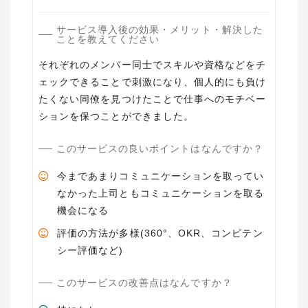
サービス導入後の効果・メリット・解決した
ことを教えてください
それぞれのメンバー同士でスキルや資格などをチ
ェックできることで刺激になり、個人的にも負け
たくない同僚を見つけたことで仕事へのモチベー
ションを保つことができました。
このサービスの良いポイントはなんですか？
今まであまりコミュニケーションを取ってい
なかった上司ともコミュニケーションを取る
機会になる
評価の方法が多様(360°、OKR、コンピテン
シー評価など)
このサービスの改善点はなんですか？