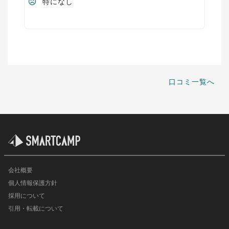
特になし
口コミ一覧へ
会社概要
個人情報保護方針
採用について
引用・転載について