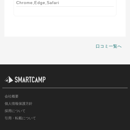
Chrome,Edge,Safari
口コミ一覧へ
会社概要
個人情報保護方針
採用について
引用・転載について