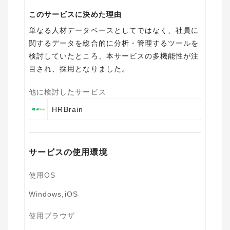
このサービスに決めた理由
単なる人材データベースとしてではなく、社員に
関するデータを総合的に分析・管理するツールを
検討していたところ、本サービスの多機能性が注
目され、採用となりました。
他に検討したサービス
HRBrain
サービスの使用環境
使用OS
Windows,iOS
使用ブラウザ