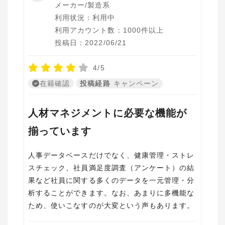
メーカー/製造系
利用状況：利用中
利用アカウント数：1000件以上
投稿日：2022/06/21
4/5
在籍確認
投稿経路
キャンペーン
人材マネジメントに必要な機能が
揃っています
人事データベースだけでなく、健康管理・ストレ
スチェック、社員満足度調査（アンケート）の結
果など社員に関する多くのデータを一元管理・分
析することができます。なお、あまりに多機能な
ため、使いこなすのが大変という声もあります。