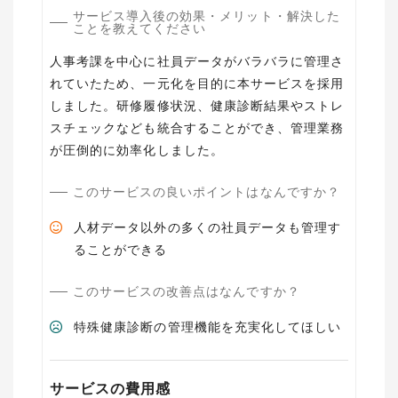
サービス導入後の効果・メリット・解決した
ことを教えてください
人事考課を中心に社員データがバラバラに管理さ
れていたため、一元化を目的に本サービスを採用
しました。研修履修状況、健康診断結果やストレ
スチェックなども統合することができ、管理業務
が圧倒的に効率化しました。
このサービスの良いポイントはなんですか？
人材データ以外の多くの社員データも管理す
ることができる
このサービスの改善点はなんですか？
特殊健康診断の管理機能を充実化してほしい
サービスの費用感