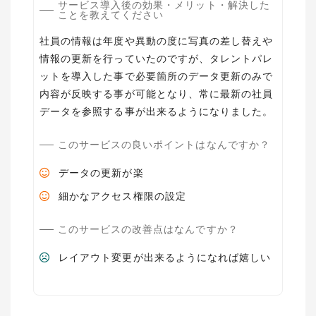
サービス導入後の効果・メリット・解決した
ことを教えてください
社員の情報は年度や異動の度に写真の差し替えや
情報の更新を行っていたのですが、タレントパレ
ットを導入した事で必要箇所のデータ更新のみで
内容が反映する事が可能となり、常に最新の社員
データを参照する事が出来るようになりました。
このサービスの良いポイントはなんですか？
データの更新が楽
細かなアクセス権限の設定
このサービスの改善点はなんですか？
レイアウト変更が出来るようになれば嬉しい