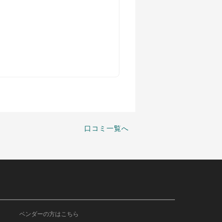
口コミ一覧へ
ベンダーの方はこちら