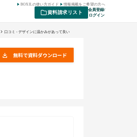
BOXILの使い方ガイド
情報掲載をご希望の方へ
会員登録/
資料請求リスト
ログイン
口コミ - デザインに温かみがあって良い
無料で資料ダウンロード