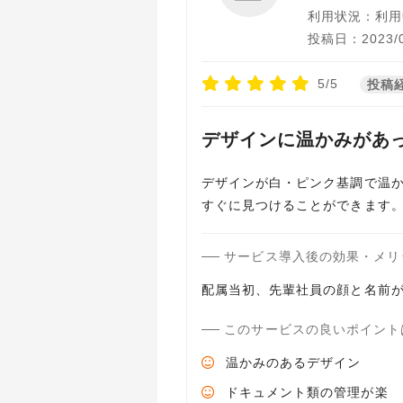
利用状況：利用
投稿日：2023/0
5/5
投稿
デザインに温かみがあ
デザインが白・ピンク基調で温
すぐに見つけることができます
サービス導入後の効果・メリ
配属当初、先輩社員の顔と名前
このサービスの良いポイント
温かみのあるデザイン
ドキュメント類の管理が楽