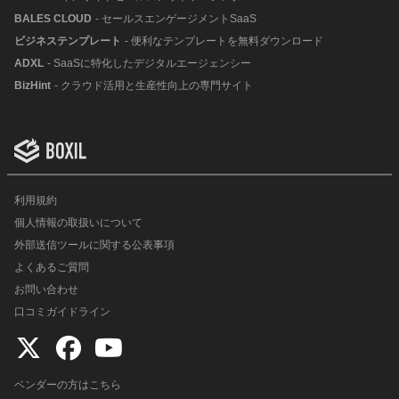
BALES CLOUD
- セールスエンゲージメントSaaS
ビジネステンプレート
- 便利なテンプレートを無料ダウンロード
ADXL
- SaaSに特化したデジタルエージェンシー
BizHint
- クラウド活用と生産性向上の専門サイト
利用規約
個人情報の取扱いについて
外部送信ツールに関する公表事項
よくあるご質問
お問い合わせ
口コミガイドライン
ベンダーの方はこちら