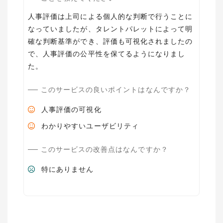
人事評価は上司による個人的な判断で行うことに
なっていましたが、タレントパレットによって明
確な判断基準ができ、評価も可視化されましたの
で、人事評価の公平性を保てるようになりまし
た。
このサービスの良いポイントはなんですか？
人事評価の可視化
わかりやすいユーザビリティ
このサービスの改善点はなんですか？
特にありません