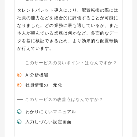
タレントパレット導入により、配置転換の際には
社員の能力などを総合的に評価することが可能に
なりました。どの業務に最も適しているか、また
本人が望んでいる業務は何かなど、多面的なデー
タを基に検証できるため、より効果的な配置転換
が行えています。
このサービスの良いポイントはなんですか？
AI分析機能
社員情報の一元化
このサービスの改善点はなんですか？
わかりにくいマニュアル
入力しづらい設定画面