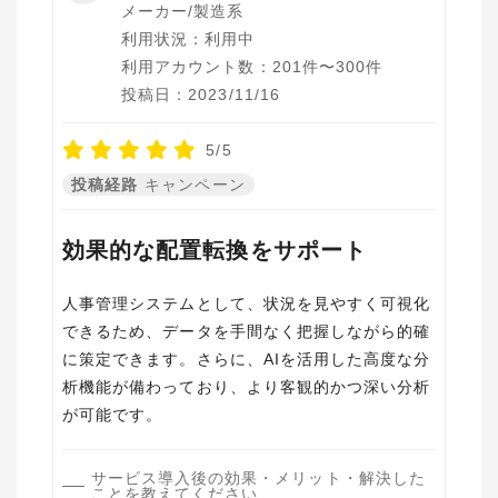
メーカー/製造系
利用状況：利用中
利用アカウント数：201件〜300件
投稿日：2023/11/16
5/5
投稿経路
キャンペーン
効果的な配置転換をサポート
人事管理システムとして、状況を見やすく可視化
できるため、データを手間なく把握しながら的確
に策定できます。さらに、AIを活用した高度な分
析機能が備わっており、より客観的かつ深い分析
が可能です。
サービス導入後の効果・メリット・解決した
ことを教えてください