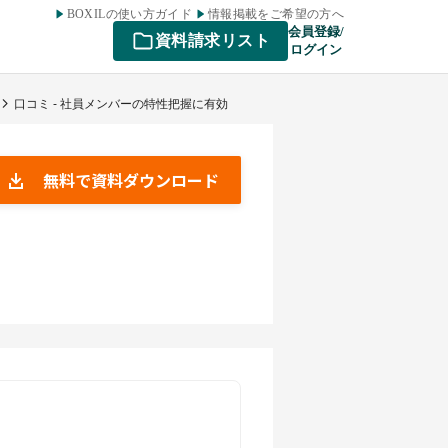
BOXILの使い方ガイド
情報掲載をご希望の方へ
会員登録/
資料請求リスト
ログイン
口コミ - 社員メンバーの特性把握に有効
無料で資料ダウンロード