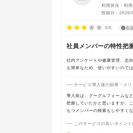
利用状況：利用
投稿日：2026/0
3/5
在
社員メンバーの特性把
社内アンケートや健康管理、志
も簡単なため、使いやすいので
サービス導入後の効果・メリ
導入前は、グーグルフォームな
把握していたかと思いますが、
もつメンバーの検索もしやすく
このサービスの良いポイント