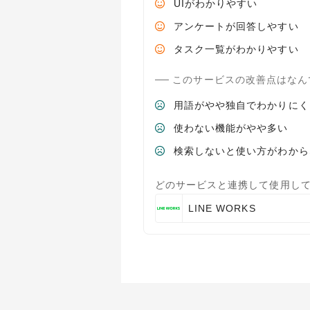
UIがわかりやすい
アンケートが回答しやすい
タスク一覧がわかりやすい
このサービスの改善点はなん
用語がやや独自でわかりにく
使わない機能がやや多い
検索しないと使い方がわから
どのサービスと連携して使用し
LINE WORKS