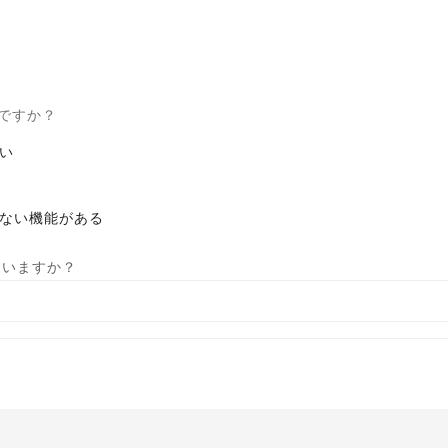
ですか？
い
ない機能がある
ていますか？