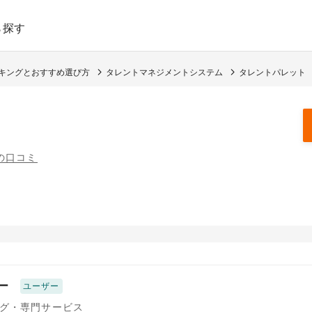
ら探す
ンキングとおすすめ選び方
タレントマネジメントシステム
タレントパレット
件の口コミ
ー
ユーザー
グ・専門サービス