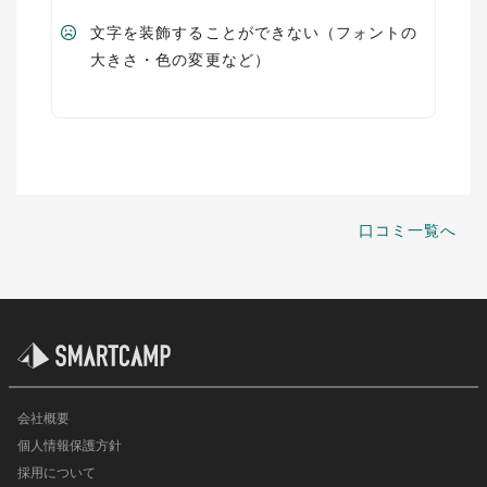
文字を装飾することができない（フォントの
大きさ・色の変更など）
口コミ一覧へ
会社概要
個人情報保護方針
採用について