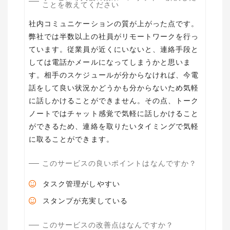
ことを教えてください
社内コミュニケーションの質が上がった点です。
弊社では半数以上の社員がリモートワークを行っ
ています。従業員が近くにいないと、連絡手段と
しては電話かメールになってしまうかと思いま
す。相手のスケジュールが分からなければ、今電
話をして良い状況かどうかも分からないため気軽
に話しかけることができません。その点、トーク
ノートではチャット感覚で気軽に話しかけること
ができるため、連絡を取りたいタイミングで気軽
に取ることができます。
このサービスの良いポイントはなんですか？
タスク管理がしやすい
スタンプが充実している
このサービスの改善点はなんですか？