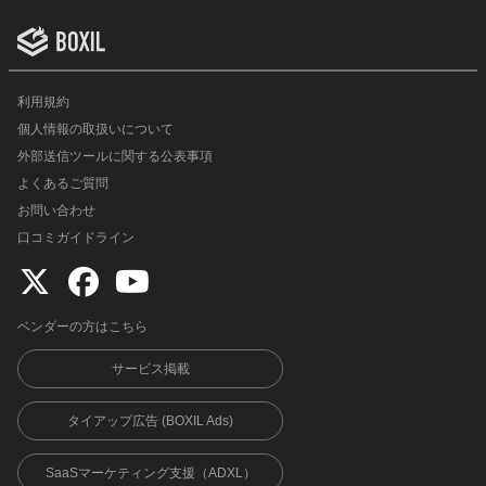
利用規約
個人情報の取扱いについて
外部送信ツールに関する公表事項
よくあるご質問
お問い合わせ
口コミガイドライン
ベンダーの方はこちら
サービス掲載
タイアップ広告 (BOXIL Ads)
SaaSマーケティング支援（ADXL）