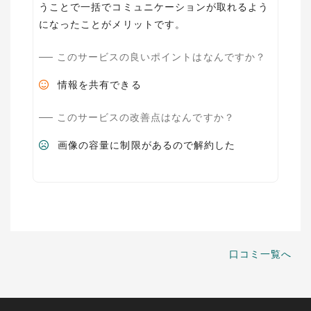
うことで一括でコミュニケーションが取れるよう
になったことがメリットです。
このサービスの良いポイントはなんですか？
情報を共有できる
このサービスの改善点はなんですか？
画像の容量に制限があるので解約した
口コミ一覧へ