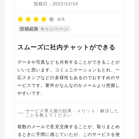
投稿日：2022/12/10
4/5
投稿経路
キャンペーン
スムーズに社内チャットができる
データや写真なども共有することができることが
いいと思います。コミュニケーションもとれ、一
応スタンプなどの多様性もあるのでおすすめのサ
ービスです。要件がなんなのかメールより把握し
やすいです。
サービス導入後の効果・メリット・解決した
ことを教えてください
複数のメールで意見交換することが、取りまとめ
るときに手間に感じていたが、このサービスを使