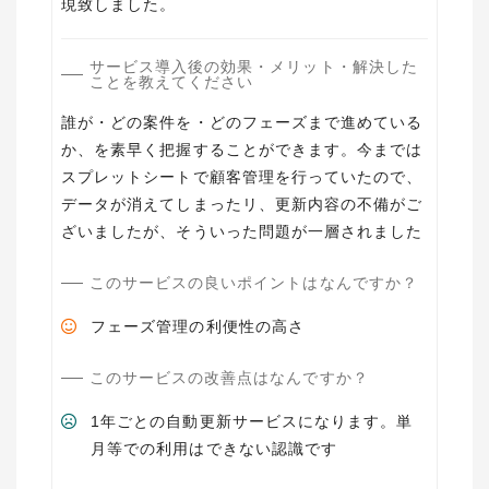
現致しました。
サービス導入後の効果・メリット・解決した
ことを教えてください
誰が・どの案件を・どのフェーズまで進めている
か、を素早く把握することができます。今までは
スプレットシートで顧客管理を行っていたので、
データが消えてしまったリ、更新内容の不備がご
ざいましたが、そういった問題が一層されました
このサービスの良いポイントはなんですか？
フェーズ管理の利便性の高さ
このサービスの改善点はなんですか？
1年ごとの自動更新サービスになります。単
月等での利用はできない認識です