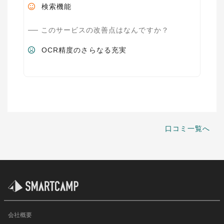
検索機能
このサービスの改善点はなんですか？
OCR精度のさらなる充実
口コミ一覧へ
会社概要