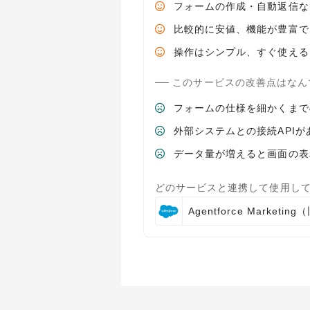
フォームの作成・自動返信な
比較的に安値、機能が豊富で
操作はシンプル、すぐ使える
このサービスの改善点はなん
フォームの仕様を細かくまで
外部システムとの接続API
データ量が増えると画面の表
どのサービスと連携して使用し
Agentforce Marketin