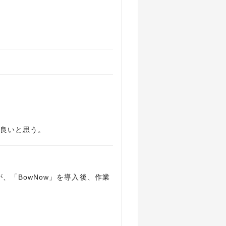
「BowNow」を導入後、作業