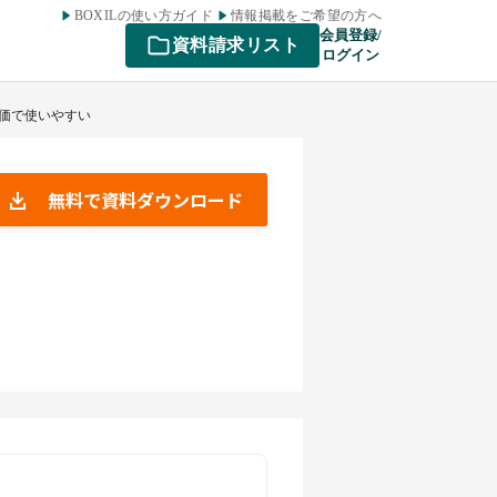
BOXILの使い方ガイド
情報掲載をご希望の方へ
会員登録/
資料請求リスト
ログイン
 安価で使いやすい
無料で資料ダウンロード