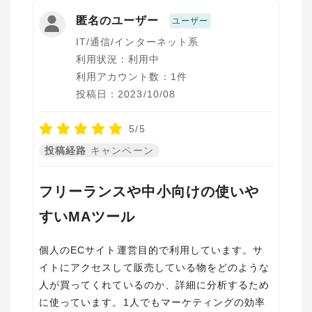
匿名のユーザー
ユーザー
IT/通信/インターネット系
利用状況：利用中
利用アカウント数：1件
投稿日：2023/10/08
5/5
投稿経路
キャンペーン
フリーランスや中小向けの使いや
すいMAツール
個人のECサイト運営目的で利用しています。サ
イトにアクセスして販売している物をどのような
人が買ってくれているのか、詳細に分析するため
に使っています。1人でもマーケティングの効率