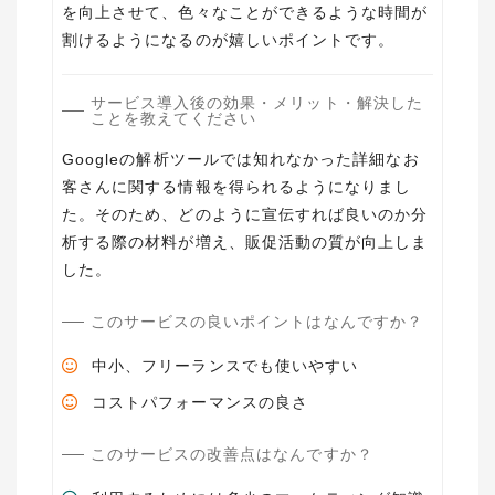
を向上させて、色々なことができるような時間が
割けるようになるのが嬉しいポイントです。
サービス導入後の効果・メリット・解決した
ことを教えてください
Googleの解析ツールでは知れなかった詳細なお
客さんに関する情報を得られるようになりまし
た。そのため、どのように宣伝すれば良いのか分
析する際の材料が増え、販促活動の質が向上しま
した。
このサービスの良いポイントはなんですか？
中小、フリーランスでも使いやすい
コストパフォーマンスの良さ
このサービスの改善点はなんですか？