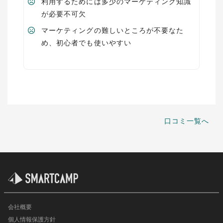
利用するためには多少のマーケティング知識
が必要不可欠
マーケティングの難しいところが不要なた
め、初心者でも使いやすい
口コミ一覧へ
会社概要
個人情報保護方針