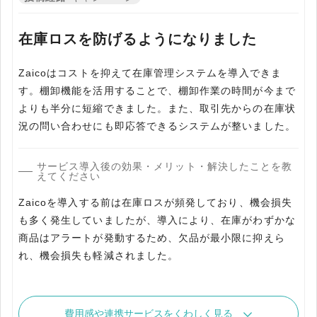
在庫ロスを防げるようになりました
Zaicoはコストを抑えて在庫管理システムを導入できま
す。棚卸機能を活用することで、棚卸作業の時間が今まで
よりも半分に短縮できました。また、取引先からの在庫状
況の問い合わせにも即応答できるシステムが整いました。
サービス導入後の効果・メリット・解決したことを教
えてください
Zaicoを導入する前は在庫ロスが頻発しており、機会損失
も多く発生していましたが、導入により、在庫がわずかな
商品はアラートが発動するため、欠品が最小限に抑えら
れ、機会損失も軽減されました。
費用感や連携サービスをくわしく見る