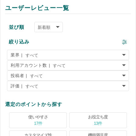
ユーザーレビュー一覧
並び順
絞り込み
業界 |
利用アカウント数 |
投稿者 |
評価 |
選定のポイントから探す
使いやすさ
お役立ち度
17件
13件
カスタマイズ性
機能満足度