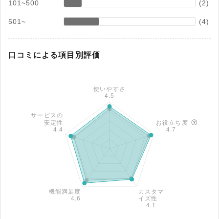
101~500
(2)
501~
(4)
口コミによる項目別評価