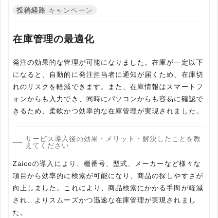
投稿経路
キャンペーン
在庫管理の最適化
発注の効果的な管理が可能になりました。在庫が一定以下
になると、自動的に発注担当者に通知が届くため、在庫切
れのリスクを軽減できます。また、在庫情報はスマートフ
ォンからも入力でき、同時にパソコンからも容易に確認で
きるため、柔軟かつ効率的な在庫管理が実現されました。
サービス導入後の効果・メリット・解決したことを教
えてください
Zaicoの導入により、棚番号、型式、メーカーなど様々な
項目から効率的に検索が可能になり、商品の探しやすさが
向上しました。これにより、商品検索にかかる手間が軽減
され、よりスムーズかつ迅速な在庫管理が実現されまし
た。