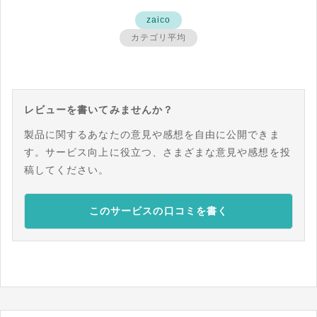
zaico
カテゴリ平均
レビューを書いてみませんか？
製品に関するあなたの意見や感想を自由に公開できま
す。サービス向上に役立つ、さまざまな意見や感想を投
稿してください。
このサービスの口コミを書く