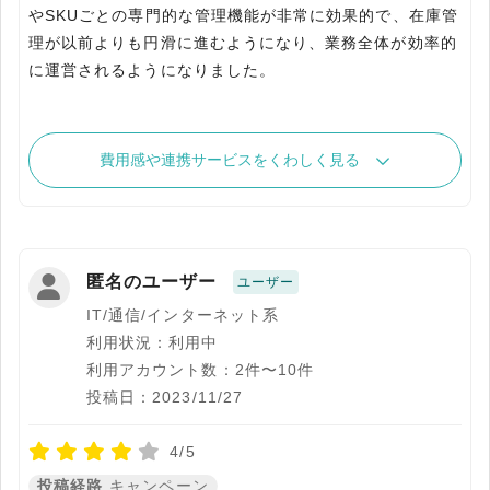
やSKUごとの専門的な管理機能が非常に効果的で、在庫管
理が以前よりも円滑に進むようになり、業務全体が効率的
に運営されるようになりました。
費用感や連携サービスをくわしく見る
匿名のユーザー
ユーザー
IT/通信/インターネット系
利用状況：利用中
利用アカウント数：2件〜10件
投稿日：2023/11/27
4/5
投稿経路
キャンペーン