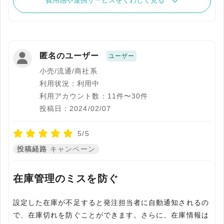
費用感や連携サービスをくわしく見る
匿名のユーザー
ユーザー
小売/流通/商社系
利用状況：利用中
利用アカウント数：11件〜30件
投稿日：2024/02/07
5/5
投稿経路
キャンペーン
在庫管理のミスを防ぐ
設定した在庫が不足すると発注担当者に自動通知されるの
で、在庫切れを防ぐことができます。さらに、在庫情報は