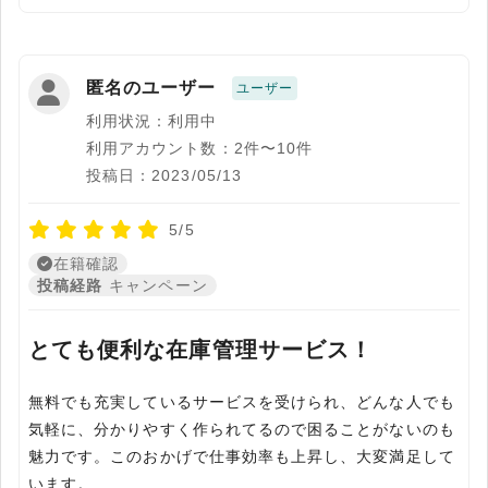
匿名のユーザー
ユーザー
利用状況：利用中
利用アカウント数：2件〜10件
投稿日：2023/05/13
5/5
在籍確認
投稿経路
キャンペーン
とても便利な在庫管理サービス！
無料でも充実しているサービスを受けられ、どんな人でも
気軽に、分かりやすく作られてるので困ることがないのも
魅力です。このおかげで仕事効率も上昇し、大変満足して
います。