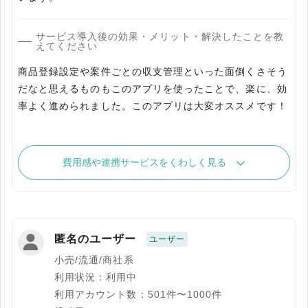
サービス導入後の効果・メリット・解決したことを教
えてください
商品登録設定や案件ごとの収支管理といった面倒くさそう
だなと思えるものもこのアプリを使ったことで、楽に、効
率よく進められました。このアプリは大変オススメです！
費用感や連携サービスをくわしく見る
匿名のユーザー
ユーザー
小売/流通/商社系
利用状況：利用中
利用アカウント数：501件〜1000件