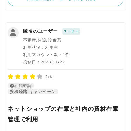
匿名のユーザー
ユーザー
不動産/建設/設備系
利用状況：利用中
利用アカウント数：1件
投稿日：2023/11/22
4/5
在籍確認
投稿経路
キャンペーン
ネットショップの在庫と社内の資材在庫
管理で利用