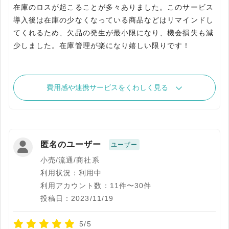
在庫のロスが起こることが多々ありました。このサービス
導入後は在庫の少なくなっている商品などはリマインドし
てくれるため、欠品の発生が最小限になり、機会損失も減
少しました。在庫管理が楽になり嬉しい限りです！
費用感や連携サービスをくわしく見る
匿名のユーザー
ユーザー
小売/流通/商社系
利用状況：利用中
利用アカウント数：11件〜30件
投稿日：2023/11/19
5/5