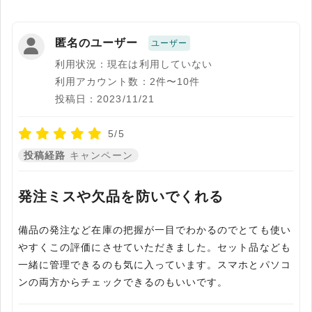
匿名のユーザー
ユーザー
利用状況：現在は利用していない
利用アカウント数：2件〜10件
投稿日：2023/11/21
5/5
投稿経路
キャンペーン
発注ミスや欠品を防いでくれる
備品の発注など在庫の把握が一目でわかるのでとても使い
やすくこの評価にさせていただきました。セット品なども
一緒に管理できるのも気に入っています。スマホとパソコ
ンの両方からチェックできるのもいいです。