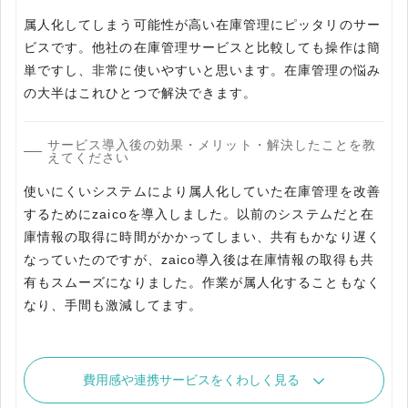
属人化してしまう可能性が高い在庫管理にピッタリのサー
ビスです。他社の在庫管理サービスと比較しても操作は簡
単ですし、非常に使いやすいと思います。在庫管理の悩み
の大半はこれひとつで解決できます。
サービス導入後の効果・メリット・解決したことを教
えてください
使いにくいシステムにより属人化していた在庫管理を改善
するためにzaicoを導入しました。以前のシステムだと在
庫情報の取得に時間がかかってしまい、共有もかなり遅く
なっていたのですが、zaico導入後は在庫情報の取得も共
有もスムーズになりました。作業が属人化することもなく
なり、手間も激減してます。
費用感や連携サービスをくわしく見る