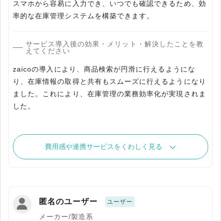
スマホから容易に入力でき、いつでも確認できるため、効
率的な在庫管理システムを構築できます。
サービス導入後の効果・メリット・解決したことを教
えてください
zaicoの導入により、商品検索が円滑に行えるようにな
り、在庫情報の取得と共有もスムーズに行えるようになり
ました。これにより、在庫管理の業務効率化が実現されま
した。
費用感や連携サービスをくわしく見る
匿名のユーザー
ユーザー
メーカー/製造系