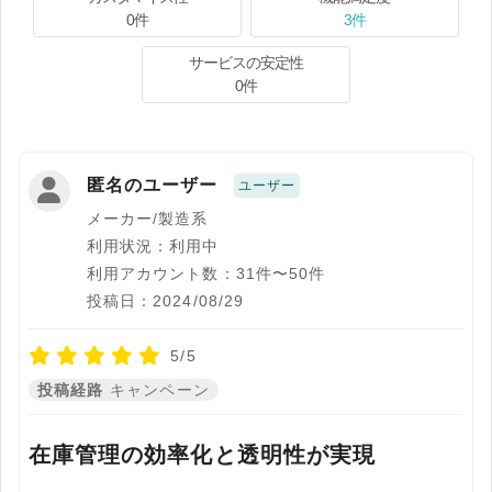
0件
3件
サービスの安定性
0件
匿名のユーザー
ユーザー
メーカー/製造系
利用状況：利用中
利用アカウント数：31件〜50件
投稿日：2024/08/29
5/5
投稿経路
キャンペーン
在庫管理の効率化と透明性が実現