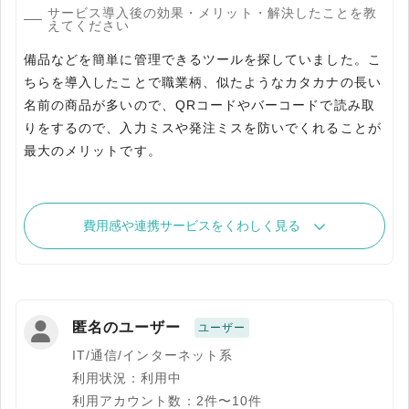
サービス導入後の効果・メリット・解決したことを教
えてください
備品などを簡単に管理できるツールを探していました。こ
ちらを導入したことで職業柄、似たようなカタカナの長い
名前の商品が多いので、QRコードやバーコードで読み取
りをするので、入力ミスや発注ミスを防いでくれることが
最大のメリットです。
費用感や連携サービスをくわしく見る
匿名のユーザー
ユーザー
IT/通信/インターネット系
利用状況：利用中
利用アカウント数：2件〜10件