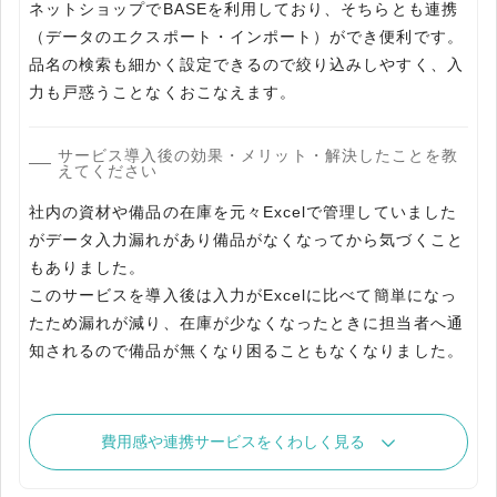
ネットショップでBASEを利用しており、そちらとも連携
（データのエクスポート・インポート）ができ便利です。
品名の検索も細かく設定できるので絞り込みしやすく、入
力も戸惑うことなくおこなえます。
サービス導入後の効果・メリット・解決したことを教
えてください
社内の資材や備品の在庫を元々Excelで管理していました
がデータ入力漏れがあり備品がなくなってから気づくこと
もありました。
このサービスを導入後は入力がExcelに比べて簡単になっ
たため漏れが減り、在庫が少なくなったときに担当者へ通
知されるので備品が無くなり困ることもなくなりました。
費用感や連携サービスをくわしく見る