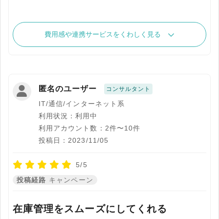
費用感や連携サービスをくわしく見る
匿名のユーザー
コンサルタント
IT/通信/インターネット系
利用状況：利用中
利用アカウント数：2件〜10件
投稿日：2023/11/05
5/5
投稿経路
キャンペーン
在庫管理をスムーズにしてくれる