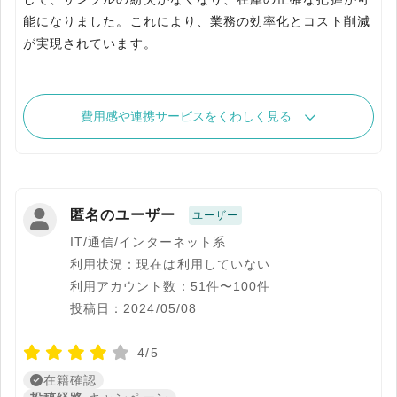
能になりました。これにより、業務の効率化とコスト削減
が実現されています。
費用感や連携サービスをくわしく見る
匿名のユーザー
ユーザー
IT/通信/インターネット系
利用状況：現在は利用していない
利用アカウント数：51件〜100件
投稿日：2024/05/08
4/5
在籍確認