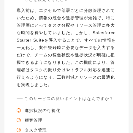
導入前は、エクセルで部署ごとに分散管理されて
いたため、情報の統合や進捗管理が煩雑で、特に
管理層にとってタスク分配やリソース管理に多大
な時間を費やしていました。しかし、Salesforce
Starter Suiteを導入することで、すべての情報を
一元化し、案件登録時に必要なデータを入力する
だけで、チームの稼働状況や進捗状況が明確に把
握できるようになりました。この機能により、管
理者はタスクの振り分けやトラブル対応を迅速に
行えるようになり、工数削減とリソースの最適化
を実現しました。
このサービスの良いポイントはなんですか？
進捗状況の可視化
顧客管理
タスク管理