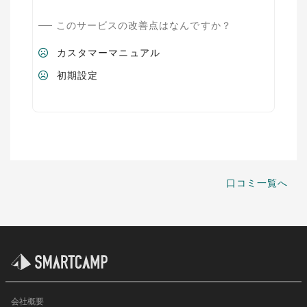
このサービスの改善点はなんですか？
カスタマーマニュアル
初期設定
口コミ一覧へ
会社概要