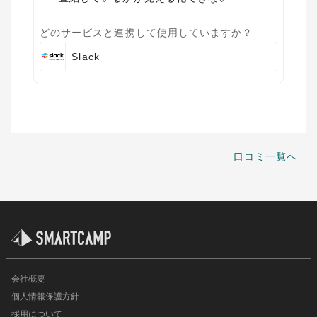
どのサービスと連携して使用していますか？
Slack
口コミ一覧へ
会社概要
個人情報保護方針
採用について