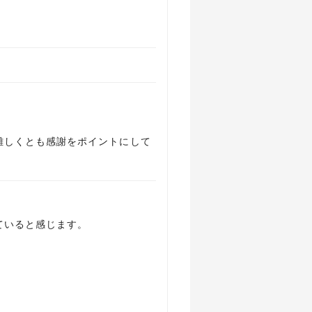
難しくとも感謝をポイントにして
ていると感じます。