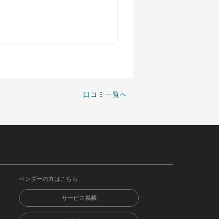
口コミ一覧へ
ベンダーの方はこちら
サービス掲載