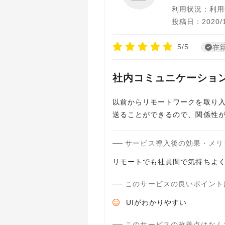
利用状況：利用
投稿日：2020/1
5/5
在
社内コミュニケーション
以前からリモートワークを取り
送ることができるので、関係性
サービス導入後の効果・メリ
リモートでも社員間で気持ちよ
このサービスの良いポイント
UIがわかりやすい
このサービスの改善点はなん