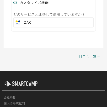
カスタマイズ機能
どのサービスと連携して使用していますか？
ZAC
口コミ一覧へ
会社概要
個人情報保護方針