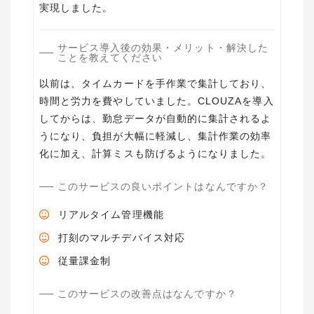
実現しました。
サービス導入後の効果・メリット・解決した
ことを教えてください
以前は、タイムカードを手作業で集計しており、
時間と労力を費やしていました。CLOUZAを導入
してからは、勤怠データが自動的に集計されるよ
うになり、負担が大幅に軽減し、集計作業の効率
化に加え、計算ミスも防げるようになりました。
このサービスの良いポイントはなんですか？
リアルタイム管理機能
打刻のマルチデバイス対応
従量課金制
このサービスの改善点はなんですか？