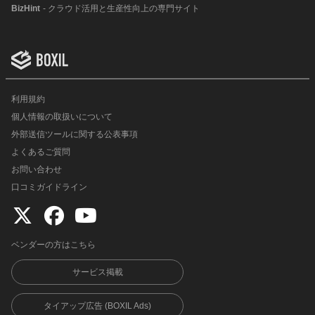
BizHint
- クラウド活用と生産性向上の専門サイト
利用規約
個人情報の取扱いについて
外部送信ツールに関する公表事項
よくあるご質問
お問い合わせ
口コミガイドライン
ベンダーの方はこちら
サービス掲載
タイアップ広告 (BOXIL Ads)