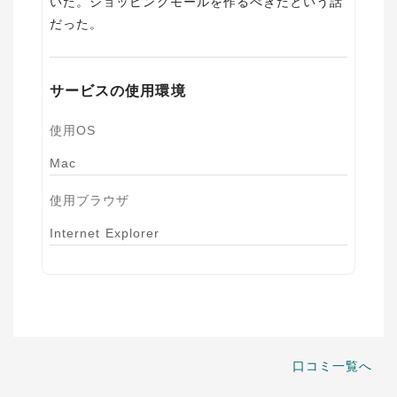
いた。ショッピングモールを作るべきだという話
だった。
サービスの使用環境
使用OS
Mac
使用ブラウザ
Internet Explorer
口コミ一覧へ