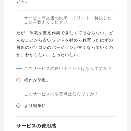
いる。
サービス導入後の効果・メリット・解決した
ことを教えてください
だが、体裁を整え作業できなくてはならない。ど
んなことから古いソフトを勧められ買ったはずの
最新のパソコンのバージョンが古くなっていくの
か。わからない。もったいない。
このサービスの良いポイントはなんですか？
操作が簡単。
このサービスの改善点はなんですか？
より簡単に。
サービスの費用感