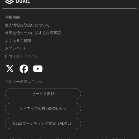
利用規約
個人情報の取扱いについて
外部送信ツールに関する公表事項
よくあるご質問
お問い合わせ
口コミガイドライン
ベンダーの方はこちら
サービス掲載
タイアップ広告 (BOXIL Ads)
SaaSマーケティング支援（ADXL）