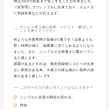
間は3分の2程度まで短くすることが出来ました。
一括管理しつつシンプルに出来ており、スムーズ
に登録作業などが行えます。
サービス導入後の効果・メリット・解決した
ことを教えてください
何よりも作業時間の短縮が1番です！以前よりも
割く時間が減り、他業務に当てられるようになり
ました。また、シンプルさも快適さに繋がってい
ると感じます。
課題があるとすれば、勤怠登録時にコピペが出来
ない箇所がある為、今後その様な細かい箇所の改
善があると嬉しいです。
このサービスの良いポイントはなんですか？
シンプルに全員の勤怠が見れる。
時短