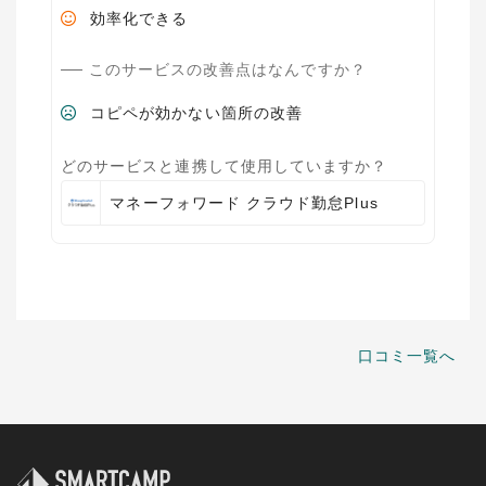
効率化できる
このサービスの改善点はなんですか？
コピペが効かない箇所の改善
どのサービスと連携して使用していますか？
マネーフォワード クラウド勤怠Plus
口コミ一覧へ