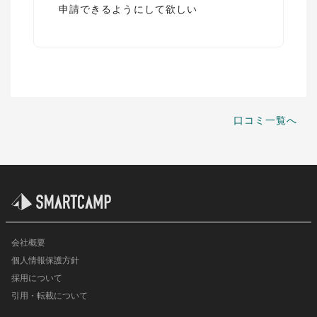
申請できるようにして欲しい
口コミ一覧へ
会社概要
個人情報保護方針
採用について
引用・転載について