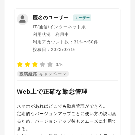
匿名のユーザー
ユーザー
IT/通信/インターネット系
利用状況：利用中
利用アカウント数：31件〜50件
投稿日：2023/02/16
3/5
投稿経路
キャンペーン
Web上で正確な勤怠管理
スマホがあればどこでも勤怠管理ができる。
定期的なバージョンアップごとに使い方の説明あ
るため、バージョンアップ後もスムーズに利用で
きる。