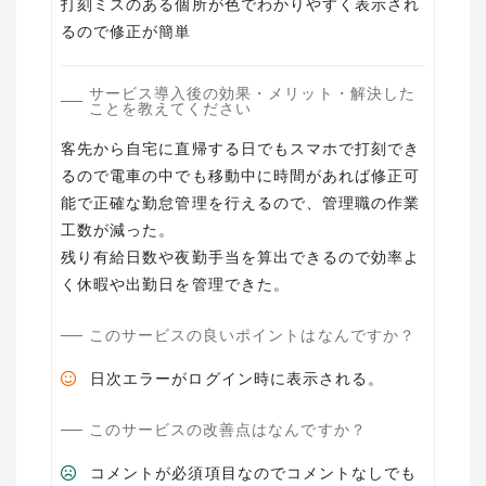
打刻ミスのある個所が色でわかりやすく表示され
るので修正が簡単
サービス導入後の効果・メリット・解決した
ことを教えてください
客先から自宅に直帰する日でもスマホで打刻でき
るので電車の中でも移動中に時間があれば修正可
能で正確な勤怠管理を行えるので、管理職の作業
工数が減った。
残り有給日数や夜勤手当を算出できるので効率よ
く休暇や出勤日を管理できた。
このサービスの良いポイントはなんですか？
日次エラーがログイン時に表示される。
このサービスの改善点はなんですか？
コメントが必須項目なのでコメントなしでも