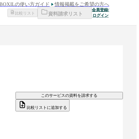
BOXILの使い方ガイド
情報掲載をご希望の方へ
会員登録/
比較リスト
資料請求リスト
ログイン
このサービスの資料を請求する
比較リストに追加する