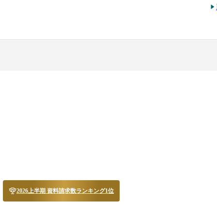
2026上半期 資料請求数ランキング1位