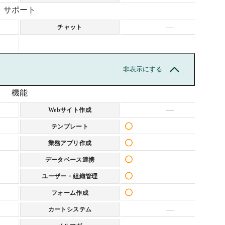
サポート
—
チャット
非表示にする
機能
—
Webサイト作成
テンプレート
業務アプリ作成
データベース連携
ユーザー・組織管理
フォーム作成
—
カートシステム