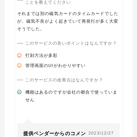
ことを教えてください
それまでは別の磁気カードのタイムカードでした
が、磁気不良がよく起きていて再発行が多く大変
そうでした。
このサービスの良いポイントはなんですか？
打刻方法が多彩
管理画面のUIがわかりやすい
このサービスの改善点はなんですか？
機能はあるのですが会社の都合で使っていま
せん
2023/12/27
提供ベンダーからのコメン