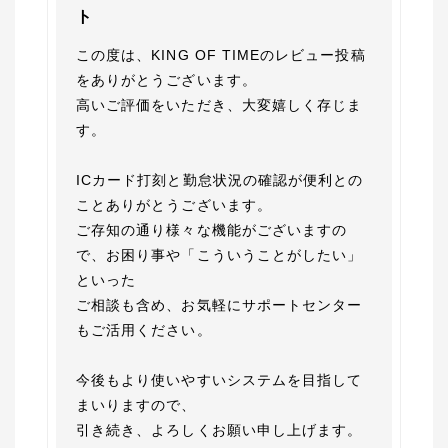
ト
この度は、KING OF TIMEのレビュー投稿
をありがとうございます。

高いご評価をいただき、大変嬉しく存じま
す。

ICカード打刻と勤怠状況の確認が便利との
ことありがとうございます。

ご存知の通り様々な機能がございますの
で、お困り事や「こういうことがしたい」
といった

ご相談も含め、お気軽にサポートセンター
もご活用ください。

今後もより使いやすいシステムを目指して
まいりますので、

引き続き、よろしくお願い申し上げます。