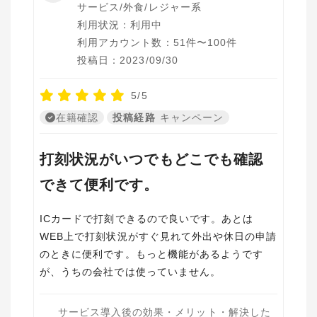
サービス/外食/レジャー系
利用状況：利用中
利用アカウント数：51件〜100件
投稿日：2023/09/30
5/5
在籍確認
投稿経路
キャンペーン
打刻状況がいつでもどこでも確認
できて便利です。
ICカードで打刻できるので良いです。あとは
WEB上で打刻状況がすぐ見れて外出や休日の申請
のときに便利です。もっと機能があるようです
が、うちの会社では使っていません。
サービス導入後の効果・メリット・解決した