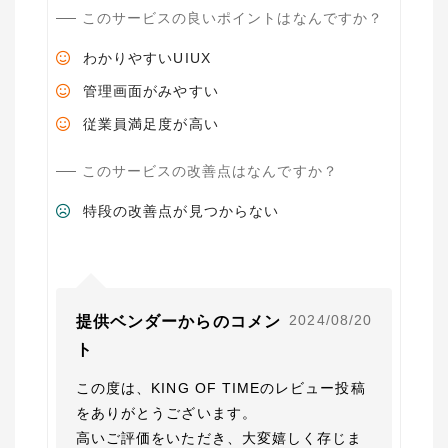
このサービスの良いポイントはなんですか？
わかりやすいUIUX
管理画面がみやすい
従業員満足度が高い
このサービスの改善点はなんですか？
特段の改善点が見つからない
2024/08/20
提供ベンダーからのコメン
ト
この度は、KING OF TIMEのレビュー投稿
をありがとうございます。

高いご評価をいただき、大変嬉しく存じま