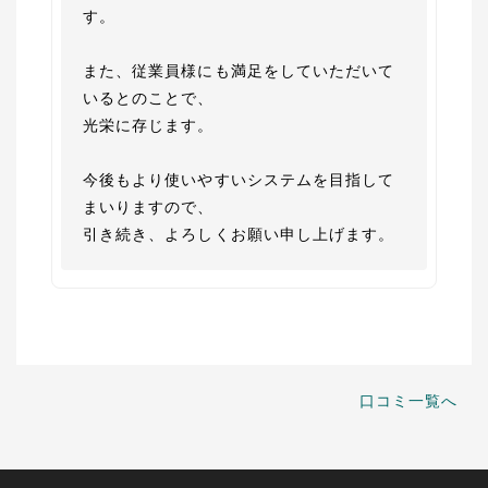
す。

また、従業員様にも満足をしていただいて
いるとのことで、

光栄に存じます。

今後もより使いやすいシステムを目指して
まいりますので、

引き続き、よろしくお願い申し上げます。
口コミ一覧へ