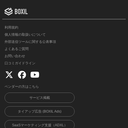
利用規約
個人情報の取扱いについて
外部送信ツールに関する公表事項
よくあるご質問
お問い合わせ
口コミガイドライン
ベンダーの方はこちら
サービス掲載
タイアップ広告 (BOXIL Ads)
SaaSマーケティング支援（ADXL）