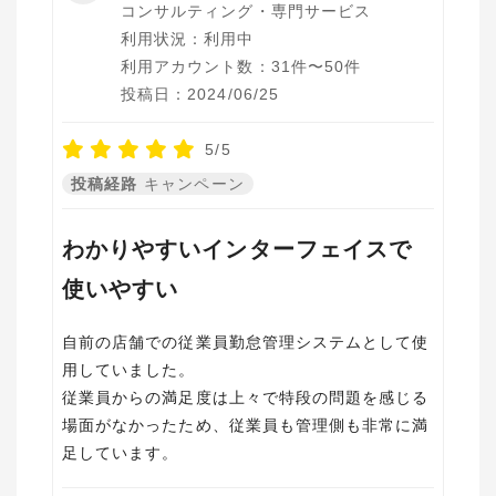
コンサルティング・専門サービス
利用状況：利用中
利用アカウント数：31件〜50件
投稿日：2024/06/25
5/5
投稿経路
キャンペーン
わかりやすいインターフェイスで
使いやすい
自前の店舗での従業員勤怠管理システムとして使
用していました。
従業員からの満足度は上々で特段の問題を感じる
場面がなかったため、従業員も管理側も非常に満
足しています。