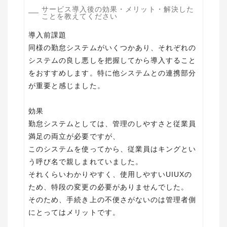
サービス導入後の効果・メリット・解決した
ことを教えてください
導入前課題
同様の勤怠システムがいくつかあり、それぞれの
システムの良し悪しを把握してから導入すること
をおすすめします。特に他システムとの連携部分
が重要と感じました。
効果
勤怠システムとしては、管理のしやすさと従業員
満足の両立が必要ですが、
このシステムを使ってから、従業員はキングとい
う呼び名で親しまれていました。
それくらいわかりやすく、使用しやすいUIUXの
ため、特段の変更の必要がありませんでした。
そのため、手続き上の不便さがないのは管理者側