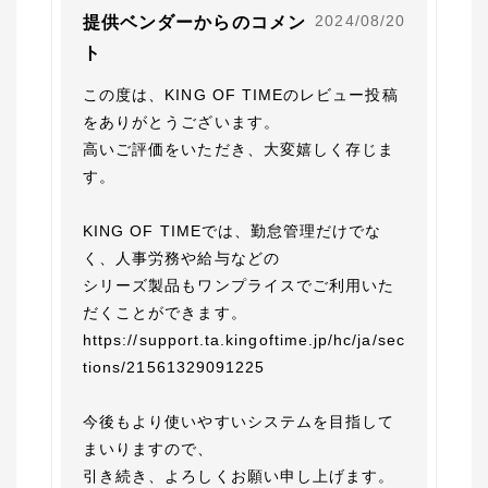
2024/08/20
提供ベンダーからのコメン
ト
この度は、KING OF TIMEのレビュー投稿
をありがとうございます。

高いご評価をいただき、大変嬉しく存じま
す。

KING OF TIMEでは、勤怠管理だけでな
く、人事労務や給与などの

シリーズ製品もワンプライスでご利用いた
だくことができます。

https://support.ta.kingoftime.jp/hc/ja/sec
tions/21561329091225

今後もより使いやすいシステムを目指して
まいりますので、

引き続き、よろしくお願い申し上げます。