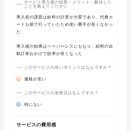
サービス導入後の効果・メリット・解決した
ことを教えてください
導入前の課題は給料の計算が大変であり、代務カ
ードも紙で行っていたため使い勝手が良くなかっ
た
導入後の効果はペーパーレスにもなり、給料の自
このサービスの良いポイントはなんですか？
価格が安い
このサービスの改善点はなんですか？
特にない
サービスの費用感