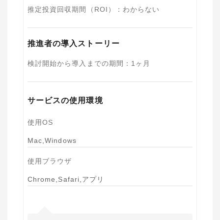
推定投資回収期間（ROI）
：
わからない
推進者の導入ストーリー
検討開始から導入までの期間
：
1ヶ月
サービスの使用環境
使用OS
Mac,Windows
使用ブラウザ
Chrome,Safari,アプリ