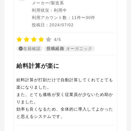
メーカー/製造系
利用状況：利用中
利用アカウント数：11件〜30件
投稿日：2024/07/02
4/5
在籍確認
投稿経路
オーガニック
給料計算が楽に
給料計算が打刻だけで自動計算してくれてとても
楽になりました。
また、とても価格が安く従業員が少ないため助か
りました。
効率も良くなるため、全体的に導入してよかった
と思えるシステムです。