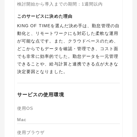
検討開始から導入までの期間
：
1週間以内
このサービスに決めた理由
KING OF TIMEを選んだ決め手は、勤怠管理の自
動化と、リモートワークにも対応した柔軟な運用
が可能な点です。また、クラウドベースのため、
どこからでもデータを確認・管理でき、コスト面
でも非常に効率的でした。勤怠データを一元管理
できることや、給与計算と連携できる点が大きな
決定要因となりました。
サービスの使用環境
使用OS
Mac
使用ブラウザ