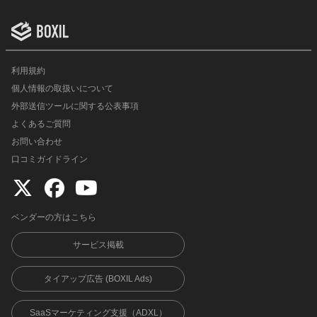
利用規約
個人情報の取扱いについて
外部送信ツールに関する公表事項
よくあるご質問
お問い合わせ
口コミガイドライン
ベンダーの方はこちら
サービス掲載
タイアップ広告 (BOXIL Ads)
SaaSマーケティング支援（ADXL）