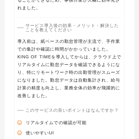
ることができるため、事務作業が大幅に効率化さ
れました。
サービス導入後の効果・メリット・解決した
ことを教えてください
導入前は、紙ベースの勤怠管理が主流で、手作業
での集計や確認に時間がかかっていました。
KING OF TIMEを導入してからは、クラウド上で
リアルタイムに勤怠データを確認できるようにな
り、特にリモートワーク時の出勤管理がスムーズ
になりました。勤怠データは自動集計され、給与
計算の精度も向上し、業務全体の効率が飛躍的に
改善しました。
このサービスの良いポイントはなんですか？
リアルタイムでの確認が可能
使いやすいUI