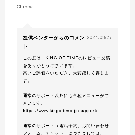
Chrome
2024/08/27
提供ベンダーからのコメン
ト
この度は、KING OF TIMEのレビュー投稿
をありがとうございます。

高いご評価をいただき、大変嬉しく存じま
す。

通常のサポート以外にも各種メニューがご
ざいます。

https://www.kingoftime.jp/support/

通常のサポート（電話予約、お問い合わせ
フォーム、チャット）につきましては、
