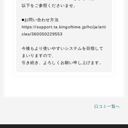
以下をご参照くださいませ。

■お問い合わせ方法

https://support.ta.kingoftime.jp/hc/ja/arti
cles/360050229553

今後もより使いやすいシステムを目指して
まいりますので、

引き続き、よろしくお願い申し上げます。
口コミ一覧へ